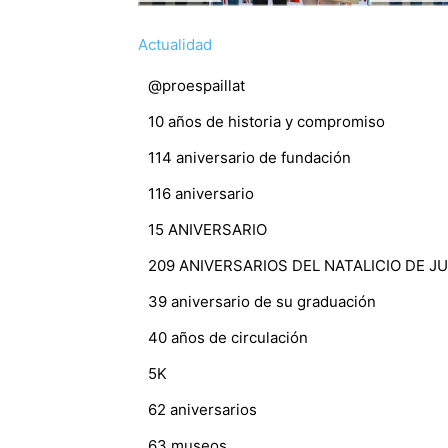
Actualidad
@proespaillat
10 años de historia y compromiso
114 aniversario de fundación
116 aniversario
15 ANIVERSARIO
209 ANIVERSARIOS DEL NATALICIO DE 
39 aniversario de su graduación
40 años de circulación
5K
62 aniversarios
63 museos