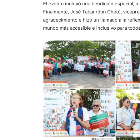
El evento incluyó una bendición especial, a
Finalmente, José Tabar (don Cheo), vicepre
agradecimiento e hizo un llamado a la refle
mundo más accesible e inclusivo para todos