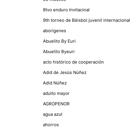
8tvo enduro Invitacinal
9th torneo de Béisbol juvenil internacional
aborígenes
Abuelito By Euri
Abuelito Byeuri
acto histórico de cooperación
Adid de Jesús Núñez
Adid Núñez
adulto mayor
AGROPENOR
agua azul
ahorros