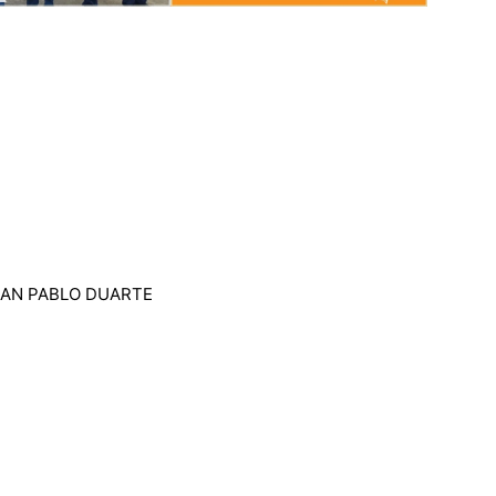
JUAN PABLO DUARTE