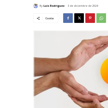
By
Luis Rodriguez
3 de diciembre de 2024
Cuota