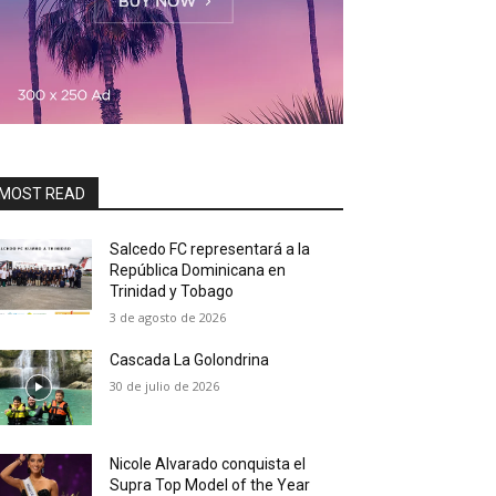
MOST READ
Salcedo FC representará a la
República Dominicana en
Trinidad y Tobago
3 de agosto de 2026
Cascada La Golondrina
30 de julio de 2026
Nicole Alvarado conquista el
Supra Top Model of the Year