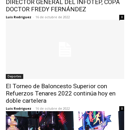
DIRECTOR GENERAL DEL INFOTEP, COPA
DOCTOR FREDY FERNÁNDEZ
Luis Rodriguez
-
16 de octubre de 2022
0
Deportes
El Torneo de Baloncesto Superior con
Refuerzos Tenares 2022 continúa hoy en
doble cartelera
Luis Rodriguez
-
16 de octubre de 2022
0