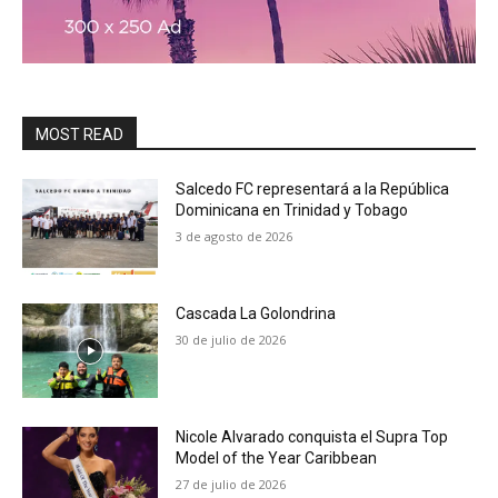
MOST READ
Salcedo FC representará a la República
Dominicana en Trinidad y Tobago
3 de agosto de 2026
Cascada La Golondrina
30 de julio de 2026
Nicole Alvarado conquista el Supra Top
Model of the Year Caribbean
27 de julio de 2026