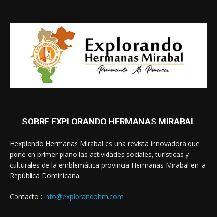
SOBRE EXPLORANDO HERMANAS MIRABAL
Hexplondo Hermanas Mirabal es una revista innovadora que
pone en primer plano las actividades sociales, turísticas y
culturales de la emblemática provincia Hermanas Mirabal en la
República Dominicana.
Contacto :
info@explorandohm.com