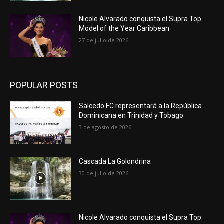
Nicole Alvarado conquista el Supra Top
Model of the Year Caribbean
27 de julio de 2026
POPULAR POSTS
Salcedo FC representará a la República
Dominicana en Trinidad y Tobago
3 de agosto de 2026
Cascada La Golondrina
30 de julio de 2026
Nicole Alvarado conquista el Supra Top