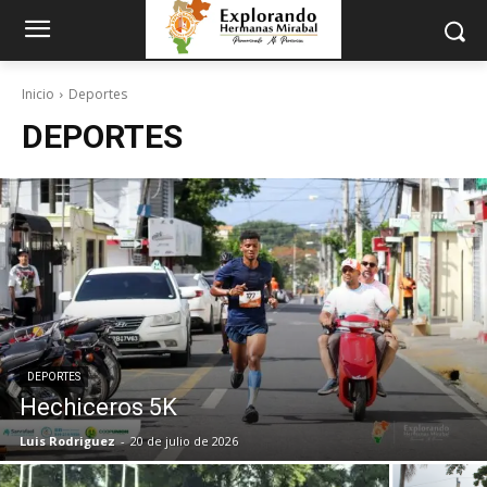
Inicio
Deportes
DEPORTES
DEPORTES
Hechiceros 5K
Luis Rodriguez
-
20 de julio de 2026