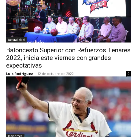
Actualidad
Baloncesto Superior con Refuerzos Tenares
2022, inicia este viernes con grandes
expectativas
Luis Rodriguez
-
12 de octubre de 2022
0
Deportes