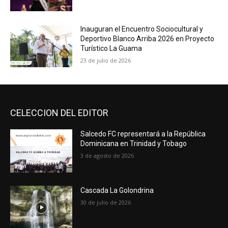
Inauguran el Encuentro Sociocultural y
Deportivo Blanco Arriba 2026 en Proyecto
Turístico La Guama
23 de julio de 2026
CELECCION DEL EDITOR
Salcedo FC representará a la República
Dominicana en Trinidad y Tobago
3 de agosto de 2026
Cascada La Golondrina
30 de julio de 2026