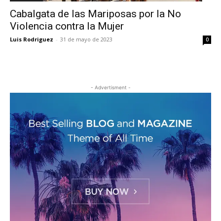
Cabalgata de las Mariposas por la No
Violencia contra la Mujer
Luis Rodriguez
-
31 de mayo de 2023
0
- Advertisment -