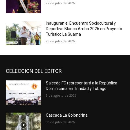
27 de julio de 2026
Inauguran el Encuentro Sociocultural y
Deportivo Blanco Arriba 2026 en Proyecto
Turístico La Guama
23 de julio de 2026
CELECCION DEL EDITOR
Salcedo FC representará a la República
Dominicana en Trinidad y Tobago
3 de agosto de 2026
Cascada La Golondrina
30 de julio de 2026