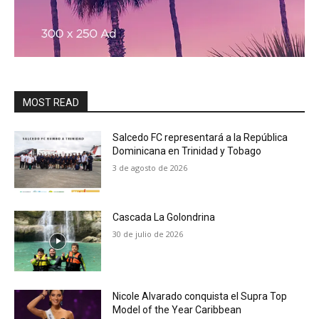
MOST READ
Salcedo FC representará a la República
Dominicana en Trinidad y Tobago
3 de agosto de 2026
Cascada La Golondrina
30 de julio de 2026
Nicole Alvarado conquista el Supra Top
Model of the Year Caribbean