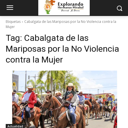
Etiquetas
Cabalgata de las Mariposas por la No Violencia contra la
Mujer
Tag:
Cabalgata de las
Mariposas por la No Violencia
contra la Mujer
Actualidad