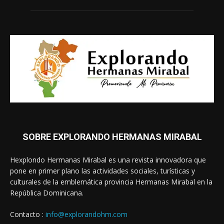
SOBRE EXPLORANDO HERMANAS MIRABAL
Hexplondo Hermanas Mirabal es una revista innovadora que
pone en primer plano las actividades sociales, turísticas y
culturales de la emblemática provincia Hermanas Mirabal en la
República Dominicana.
Contacto :
info@explorandohm.com