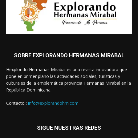
SOBRE EXPLORANDO HERMANAS MIRABAL
Hexplondo Hermanas Mirabal es una revista innovadora que
pone en primer plano las actividades sociales, turísticas y
culturales de la emblemática provincia Hermanas Mirabal en la
República Dominicana.
Contacto :
info@explorandohm.com
SIGUE NUESTRAS REDES