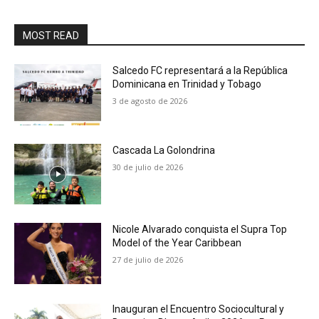
MOST READ
Salcedo FC representará a la República
Dominicana en Trinidad y Tobago
3 de agosto de 2026
Cascada La Golondrina
30 de julio de 2026
Nicole Alvarado conquista el Supra Top
Model of the Year Caribbean
27 de julio de 2026
Inauguran el Encuentro Sociocultural y