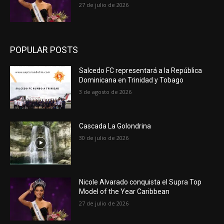
27 de julio de 2026
POPULAR POSTS
Salcedo FC representará a la República
Dominicana en Trinidad y Tobago
3 de agosto de 2026
Cascada La Golondrina
30 de julio de 2026
Nicole Alvarado conquista el Supra Top
Model of the Year Caribbean
27 de julio de 2026