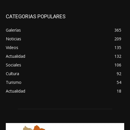
CATEGORIAS POPULARES
Galerías
365
Noticias
209
Videos
135
Actualidad
132
Sociales
106
Cultura
92
Turismo
54
Actualidad
18