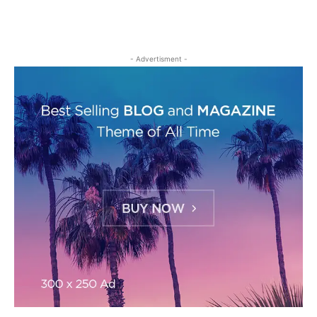
- Advertisment -