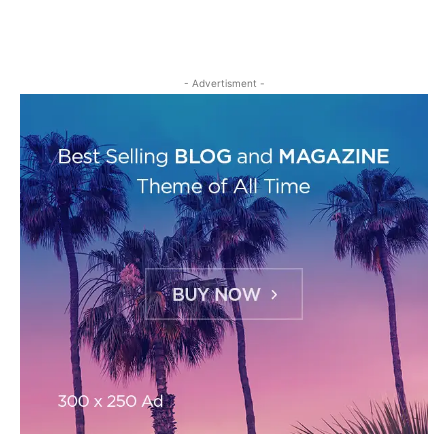
- Advertisment -