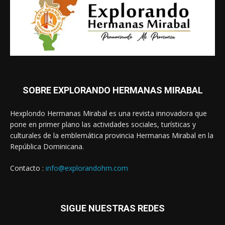
SOBRE EXPLORANDO HERMANAS MIRABAL
Hexplondo Hermanas Mirabal es una revista innovadora que
pone en primer plano las actividades sociales, turísticas y
culturales de la emblemática provincia Hermanas Mirabal en la
República Dominicana.
Contacto :
info@explorandohm.com
SIGUE NUESTRAS REDES