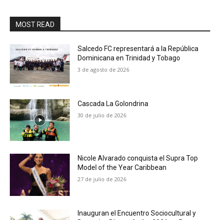
MOST READ
Salcedo FC representará a la República
Dominicana en Trinidad y Tobago
3 de agosto de 2026
Cascada La Golondrina
30 de julio de 2026
Nicole Alvarado conquista el Supra Top
Model of the Year Caribbean
27 de julio de 2026
Inauguran el Encuentro Sociocultural y