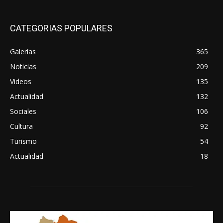
CATEGORIAS POPULARES
Galerías
365
Noticias
209
Videos
135
Actualidad
132
Sociales
106
Cultura
92
Turismo
54
Actualidad
18