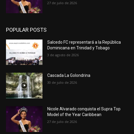
27 de julio de 2026
POPULAR POSTS
Salcedo FC representará a la República
Dominicana en Trinidad y Tobago
3 de agosto de 2026
Cascada La Golondrina
30 de julio de 2026
Nicole Alvarado conquista el Supra Top
Model of the Year Caribbean
27 de julio de 2026