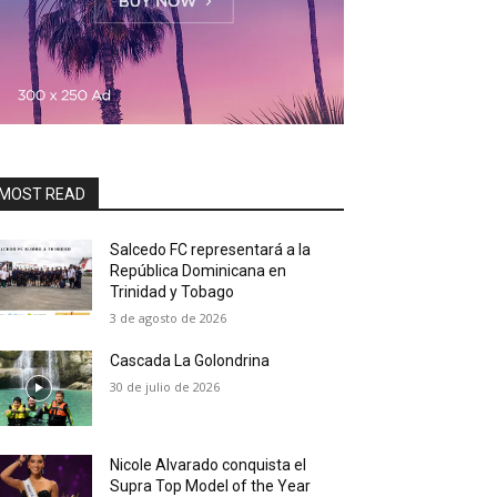
MOST READ
Salcedo FC representará a la
República Dominicana en
Trinidad y Tobago
3 de agosto de 2026
Cascada La Golondrina
30 de julio de 2026
Nicole Alvarado conquista el
Supra Top Model of the Year