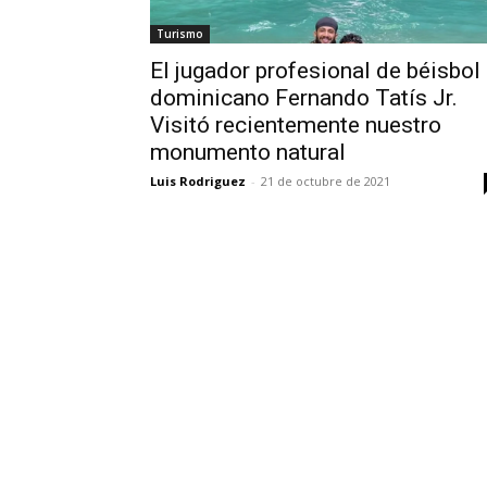
Turismo
El jugador profesional de béisbol
dominicano Fernando Tatís Jr.
Visitó recientemente nuestro
monumento natural
Luis Rodriguez
-
21 de octubre de 2021