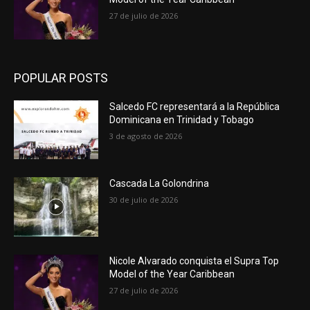
27 de julio de 2026
POPULAR POSTS
Salcedo FC representará a la República
Dominicana en Trinidad y Tobago
3 de agosto de 2026
Cascada La Golondrina
30 de julio de 2026
Nicole Alvarado conquista el Supra Top
Model of the Year Caribbean
27 de julio de 2026