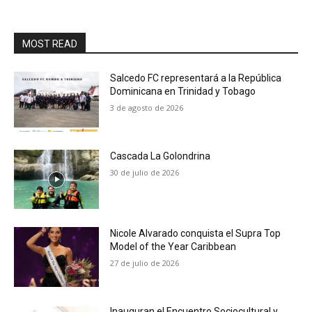
MOST READ
Salcedo FC representará a la República
Dominicana en Trinidad y Tobago
3 de agosto de 2026
Cascada La Golondrina
30 de julio de 2026
Nicole Alvarado conquista el Supra Top
Model of the Year Caribbean
27 de julio de 2026
Inauguran el Encuentro Sociocultural y