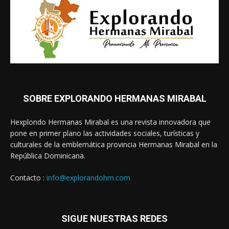
SOBRE EXPLORANDO HERMANAS MIRABAL
Hexplondo Hermanas Mirabal es una revista innovadora que
pone en primer plano las actividades sociales, turísticas y
culturales de la emblemática provincia Hermanas Mirabal en la
República Dominicana.
Contacto :
info@explorandohm.com
SIGUE NUESTRAS REDES