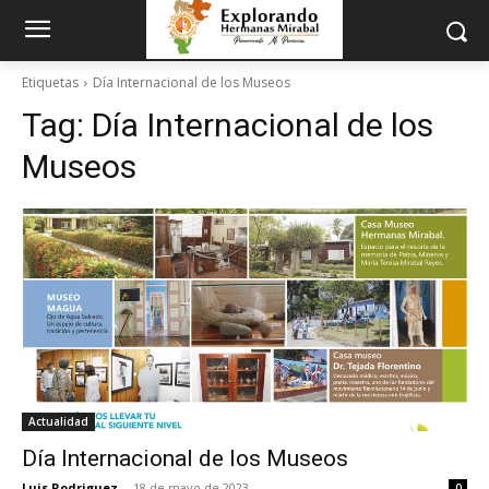
Etiquetas
Día Internacional de los Museos
Tag:
Día Internacional de los
Museos
Actualidad
Día Internacional de los Museos
Luis Rodriguez
-
18 de mayo de 2023
0