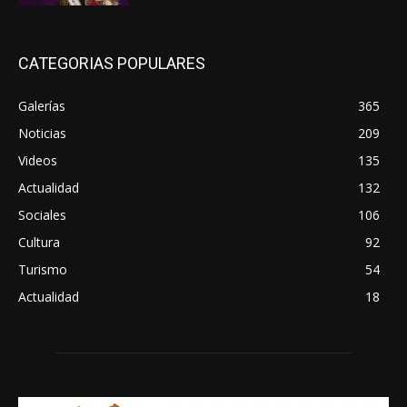
CATEGORIAS POPULARES
Galerías
365
Noticias
209
Videos
135
Actualidad
132
Sociales
106
Cultura
92
Turismo
54
Actualidad
18