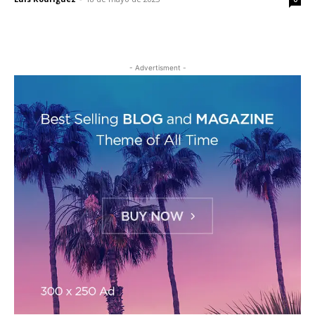
- Advertisment -