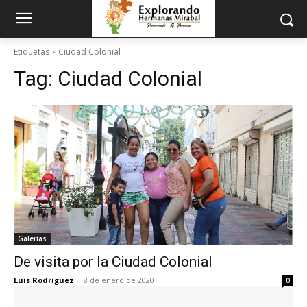
Etiquetas
Ciudad Colonial
Tag:
Ciudad Colonial
Galerías
De visita por la Ciudad Colonial
Luis Rodriguez
-
8 de enero de 2020
0