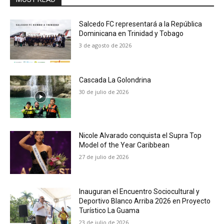
Salcedo FC representará a la República
Dominicana en Trinidad y Tobago
3 de agosto de 2026
Cascada La Golondrina
30 de julio de 2026
Nicole Alvarado conquista el Supra Top
Model of the Year Caribbean
27 de julio de 2026
Inauguran el Encuentro Sociocultural y
Deportivo Blanco Arriba 2026 en Proyecto
Turístico La Guama
23 de julio de 2026