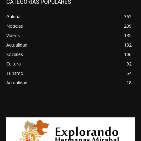
CATEGORIAS POPULARES
Galerías
365
Noticias
209
Videos
135
Actualidad
132
Sociales
106
Cultura
92
Turismo
54
Actualidad
18