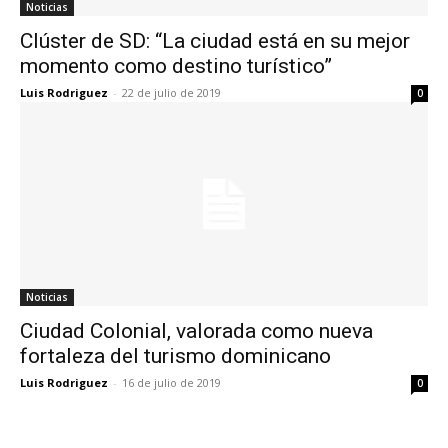
Noticias
Clúster de SD: “La ciudad está en su mejor
momento como destino turístico”
Luis Rodriguez
-
22 de julio de 2019
0
Noticias
Ciudad Colonial, valorada como nueva
fortaleza del turismo dominicano
Luis Rodriguez
-
16 de julio de 2019
0