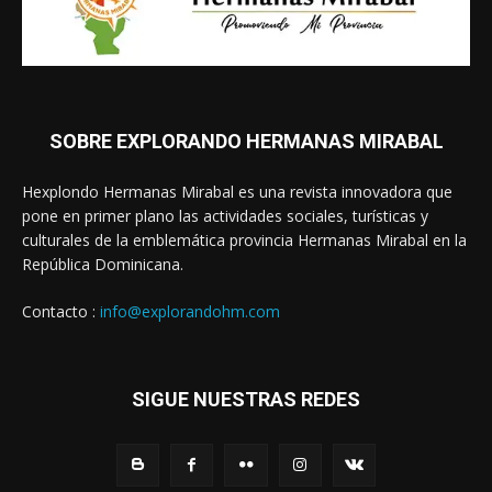
SOBRE EXPLORANDO HERMANAS MIRABAL
Hexplondo Hermanas Mirabal es una revista innovadora que
pone en primer plano las actividades sociales, turísticas y
culturales de la emblemática provincia Hermanas Mirabal en la
República Dominicana.
Contacto :
info@explorandohm.com
SIGUE NUESTRAS REDES