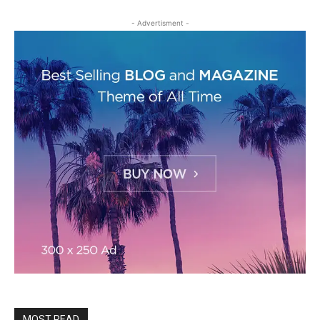
- Advertisment -
MOST READ