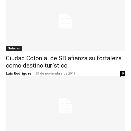
Noticias
Ciudad Colonial de SD afianza su fortaleza
como destino turístico
Luis Rodriguez
-
29 de noviembre de 2019
0