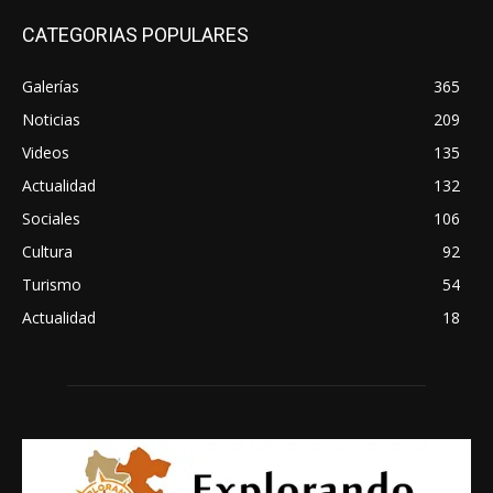
CATEGORIAS POPULARES
Galerías
365
Noticias
209
Videos
135
Actualidad
132
Sociales
106
Cultura
92
Turismo
54
Actualidad
18