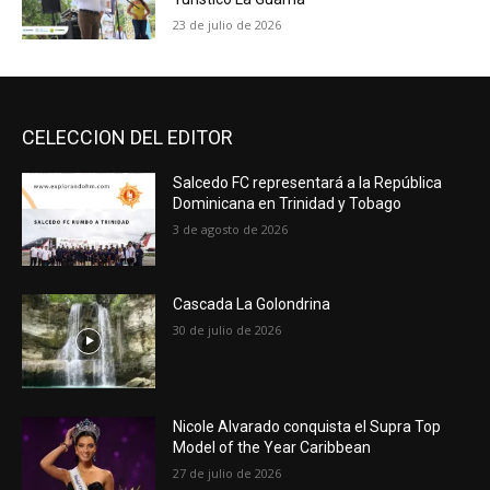
23 de julio de 2026
CELECCION DEL EDITOR
Salcedo FC representará a la República
Dominicana en Trinidad y Tobago
3 de agosto de 2026
Cascada La Golondrina
30 de julio de 2026
Nicole Alvarado conquista el Supra Top
Model of the Year Caribbean
27 de julio de 2026