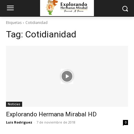
Etiquetas
Cotidianidad
Tag:
Cotidianidad
Noticias
Explorando Hermana Mirabal HD
Luis Rodriguez
-
7 de noviembre de 2018
0