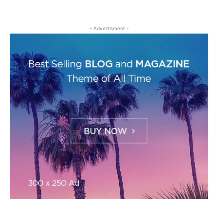
- Advertisment -