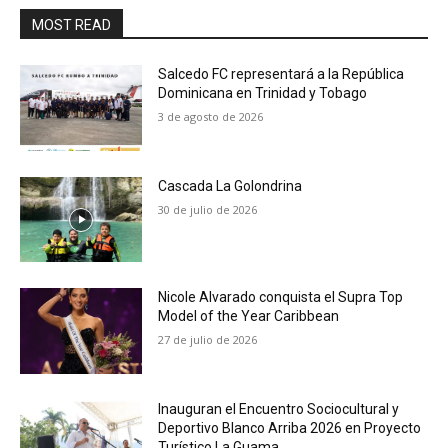
MOST READ
Salcedo FC representará a la República
Dominicana en Trinidad y Tobago
3 de agosto de 2026
Cascada La Golondrina
30 de julio de 2026
Nicole Alvarado conquista el Supra Top
Model of the Year Caribbean
27 de julio de 2026
Inauguran el Encuentro Sociocultural y
Deportivo Blanco Arriba 2026 en Proyecto
Turístico La Guama