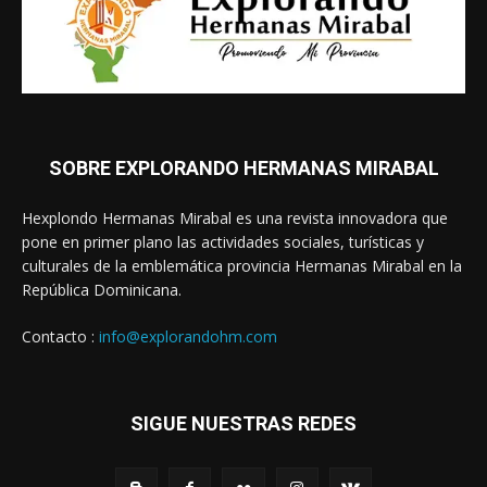
SOBRE EXPLORANDO HERMANAS MIRABAL
Hexplondo Hermanas Mirabal es una revista innovadora que
pone en primer plano las actividades sociales, turísticas y
culturales de la emblemática provincia Hermanas Mirabal en la
República Dominicana.
Contacto :
info@explorandohm.com
SIGUE NUESTRAS REDES