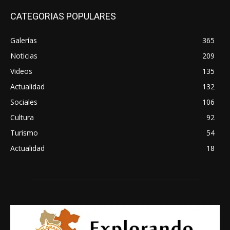
CATEGORIAS POPULARES
Galerías
365
Noticias
209
Videos
135
Actualidad
132
Sociales
106
Cultura
92
Turismo
54
Actualidad
18