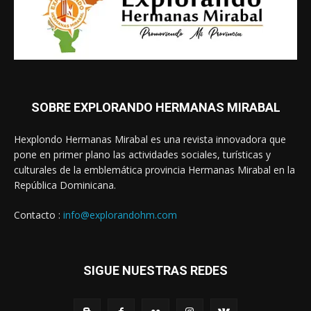
SOBRE EXPLORANDO HERMANAS MIRABAL
Hexplondo Hermanas Mirabal es una revista innovadora que
pone en primer plano las actividades sociales, turísticas y
culturales de la emblemática provincia Hermanas Mirabal en la
República Dominicana.
Contacto :
info@explorandohm.com
SIGUE NUESTRAS REDES