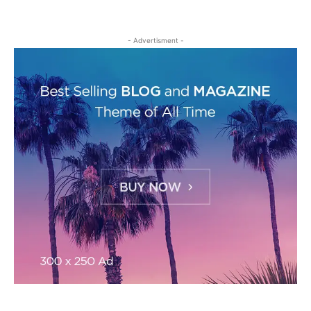
- Advertisment -