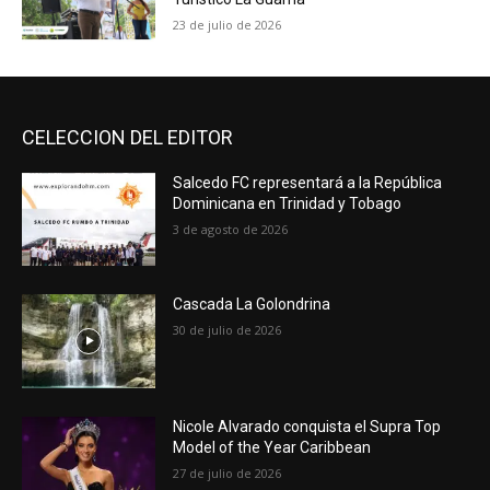
23 de julio de 2026
CELECCION DEL EDITOR
Salcedo FC representará a la República
Dominicana en Trinidad y Tobago
3 de agosto de 2026
Cascada La Golondrina
30 de julio de 2026
Nicole Alvarado conquista el Supra Top
Model of the Year Caribbean
27 de julio de 2026