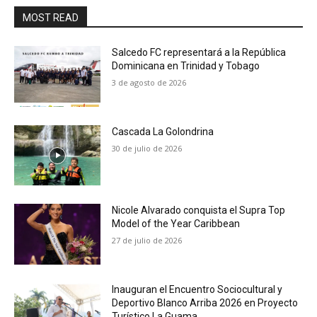
MOST READ
Salcedo FC representará a la República
Dominicana en Trinidad y Tobago
3 de agosto de 2026
Cascada La Golondrina
30 de julio de 2026
Nicole Alvarado conquista el Supra Top
Model of the Year Caribbean
27 de julio de 2026
Inauguran el Encuentro Sociocultural y
Deportivo Blanco Arriba 2026 en Proyecto
Turístico La Guama