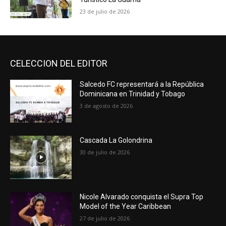
23 de julio de 2026
CELECCION DEL EDITOR
Salcedo FC representará a la República
Dominicana en Trinidad y Tobago
3 de agosto de 2026
Cascada La Golondrina
30 de julio de 2026
Nicole Alvarado conquista el Supra Top
Model of the Year Caribbean
27 de julio de 2026