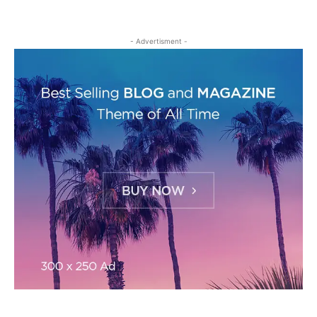
- Advertisment -