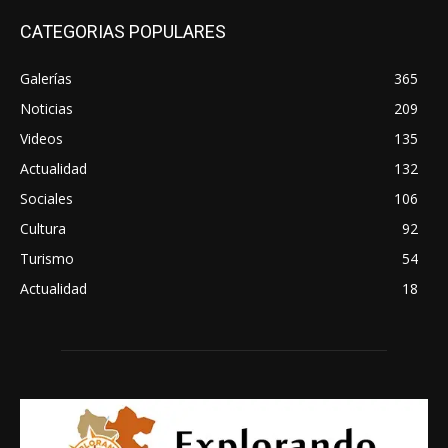
CATEGORIAS POPULARES
Galerías
365
Noticias
209
Videos
135
Actualidad
132
Sociales
106
Cultura
92
Turismo
54
Actualidad
18