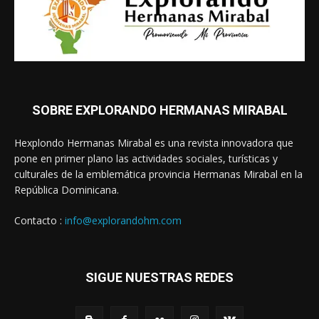
SOBRE EXPLORANDO HERMANAS MIRABAL
Hexplondo Hermanas Mirabal es una revista innovadora que
pone en primer plano las actividades sociales, turísticas y
culturales de la emblemática provincia Hermanas Mirabal en la
República Dominicana.
Contacto :
info@explorandohm.com
SIGUE NUESTRAS REDES