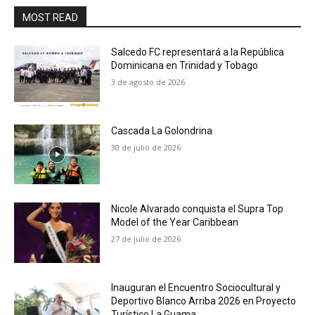
MOST READ
Salcedo FC representará a la República
Dominicana en Trinidad y Tobago
3 de agosto de 2026
Cascada La Golondrina
30 de julio de 2026
Nicole Alvarado conquista el Supra Top
Model of the Year Caribbean
27 de julio de 2026
Inauguran el Encuentro Sociocultural y
Deportivo Blanco Arriba 2026 en Proyecto
Turístico La Guama