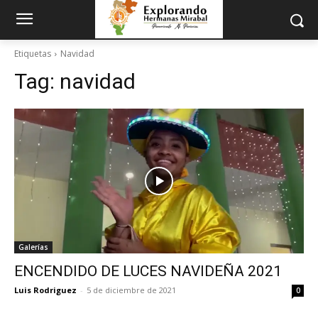
Etiquetas
Navidad
Tag:
navidad
Galerías
ENCENDIDO DE LUCES NAVIDEÑA 2021
Luis Rodriguez
-
5 de diciembre de 2021
0