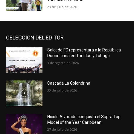
23 de julio de 2026
CELECCION DEL EDITOR
Salcedo FC representará a la República
Dominicana en Trinidad y Tobago
3 de agosto de 2026
Cascada La Golondrina
30 de julio de 2026
Nicole Alvarado conquista el Supra Top
Model of the Year Caribbean
27 de julio de 2026