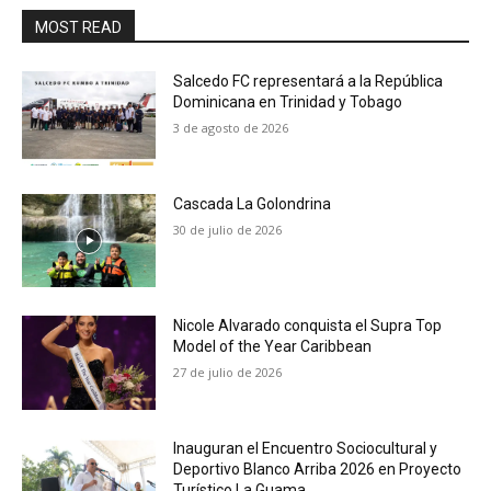
MOST READ
Salcedo FC representará a la República
Dominicana en Trinidad y Tobago
3 de agosto de 2026
Cascada La Golondrina
30 de julio de 2026
Nicole Alvarado conquista el Supra Top
Model of the Year Caribbean
27 de julio de 2026
Inauguran el Encuentro Sociocultural y
Deportivo Blanco Arriba 2026 en Proyecto
Turístico La Guama