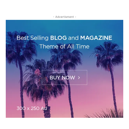
- Advertisment -