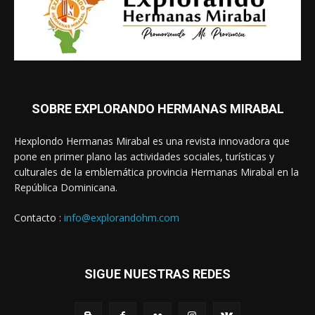
SOBRE EXPLORANDO HERMANAS MIRABAL
Hexplondo Hermanas Mirabal es una revista innovadora que
pone en primer plano las actividades sociales, turísticas y
culturales de la emblemática provincia Hermanas Mirabal en la
República Dominicana.
Contacto :
info@explorandohm.com
SIGUE NUESTRAS REDES