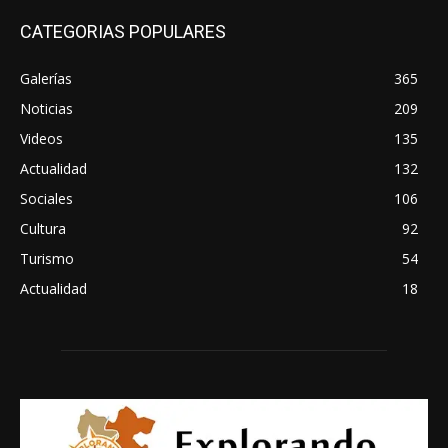
CATEGORIAS POPULARES
Galerías
365
Noticias
209
Videos
135
Actualidad
132
Sociales
106
Cultura
92
Turismo
54
Actualidad
18