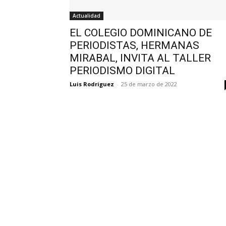
Actualidad
EL COLEGIO DOMINICANO DE
PERIODISTAS, HERMANAS
MIRABAL, INVITA AL TALLER
PERIODISMO DIGITAL
Luis Rodriguez
-
25 de marzo de 2022