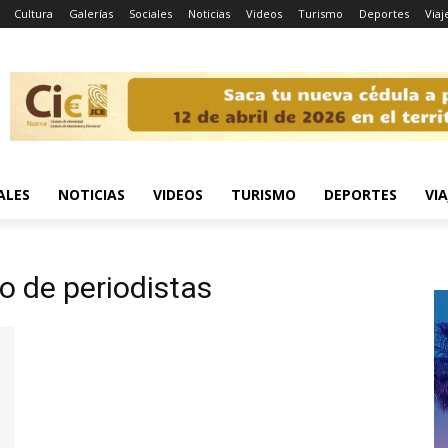
Cultura
Galerías
Sociales
Noticias
Videos
Turismo
Deportes
Viaj
ALES
NOTICIAS
VIDEOS
TURISMO
DEPORTES
VIA
o de periodistas