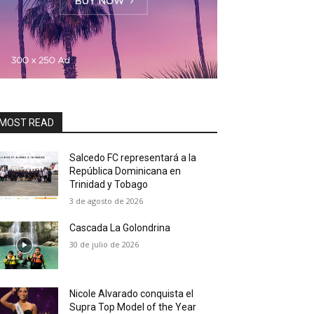
MOST READ
Salcedo FC representará a la
República Dominicana en
Trinidad y Tobago
3 de agosto de 2026
Cascada La Golondrina
30 de julio de 2026
Nicole Alvarado conquista el
Supra Top Model of the Year