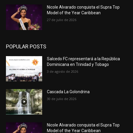
Nicole Alvarado conquista el Supra Top
Model of the Year Caribbean
27 de julio de 2026
POPULAR POSTS
Salcedo FC representará a la República
Dominicana en Trinidad y Tobago
3 de agosto de 2026
Cascada La Golondrina
30 de julio de 2026
Nicole Alvarado conquista el Supra Top
Model of the Year Caribbean