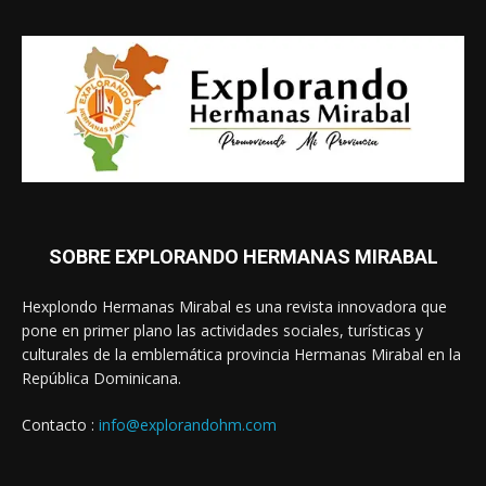
SOBRE EXPLORANDO HERMANAS MIRABAL
Hexplondo Hermanas Mirabal es una revista innovadora que
pone en primer plano las actividades sociales, turísticas y
culturales de la emblemática provincia Hermanas Mirabal en la
República Dominicana.
Contacto :
info@explorandohm.com