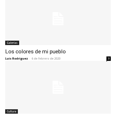
Galerías
Los colores de mi pueblo
Luis Rodriguez
-
6 de febrero de 2020
0
Cultura