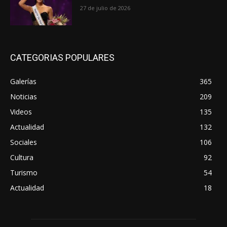
27 de julio de 2026
CATEGORIAS POPULARES
Galerías
365
Noticias
209
Videos
135
Actualidad
132
Sociales
106
Cultura
92
Turismo
54
Actualidad
18