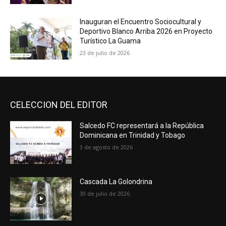
Inauguran el Encuentro Sociocultural y
Deportivo Blanco Arriba 2026 en Proyecto
Turístico La Guama
23 de julio de 2026
CELECCION DEL EDITOR
Salcedo FC representará a la República
Dominicana en Trinidad y Tobago
3 de agosto de 2026
Cascada La Golondrina
30 de julio de 2026