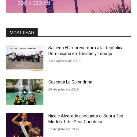
MOST READ
Salcedo FC representará a la República
Dominicana en Trinidad y Tobago
3 de agosto de 2026
Cascada La Golondrina
30 de julio de 2026
Nicole Alvarado conquista el Supra Top
Model of the Year Caribbean
27 de julio de 2026