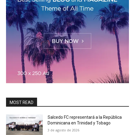
MOST READ
Salcedo FC representará a la República
Dominicana en Trinidad y Tobago
3 de agosto de 2026