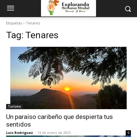
Etiquetas
Tenares
Tag:
Tenares
Turismo
Un paraíso caribeño que despierta tus
sentidos
Luis Rodriguez
-
14 de enero de 2025
0