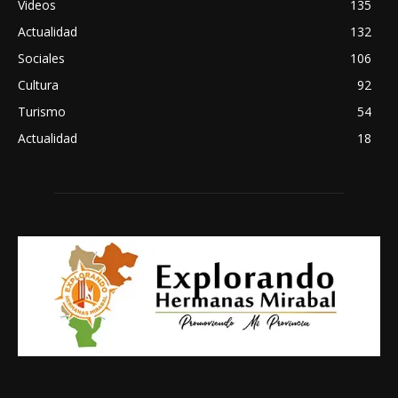
Videos
135
Actualidad
132
Sociales
106
Cultura
92
Turismo
54
Actualidad
18