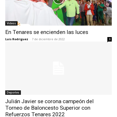
Videos
En Tenares se encienden las luces
Luis Rodriguez
-
7 de diciembre de 2022
0
Deportes
Julián Javier se corona campeón del
Torneo de Baloncesto Superior con
Refuerzos Tenares 2022