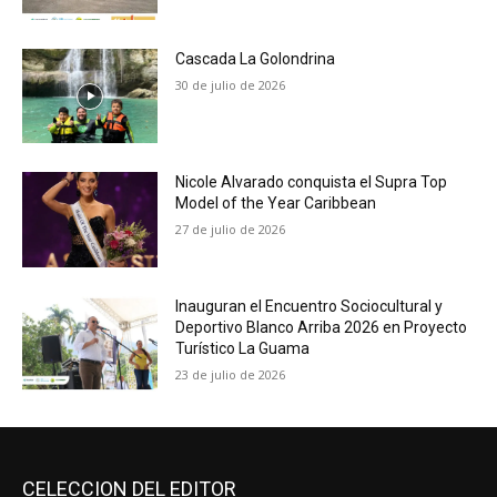
Cascada La Golondrina
30 de julio de 2026
Nicole Alvarado conquista el Supra Top
Model of the Year Caribbean
27 de julio de 2026
Inauguran el Encuentro Sociocultural y
Deportivo Blanco Arriba 2026 en Proyecto
Turístico La Guama
23 de julio de 2026
CELECCION DEL EDITOR