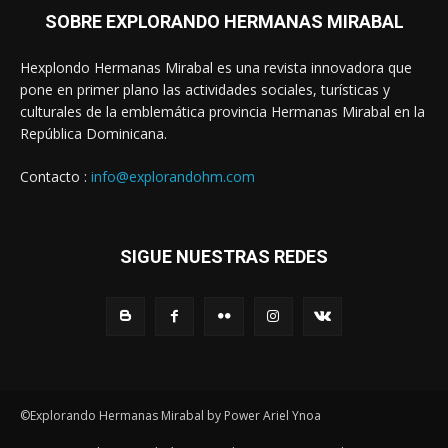
SOBRE EXPLORANDO HERMANAS MIRABAL
Hexplondo Hermanas Mirabal es una revista innovadora que
pone en primer plano las actividades sociales, turísticas y
culturales de la emblemática provincia Hermanas Mirabal en la
República Dominicana.
Contacto :
info@explorandohm.com
SIGUE NUESTRAS REDES
©Explorando Hermanas Mirabal by Power Ariel Ynoa