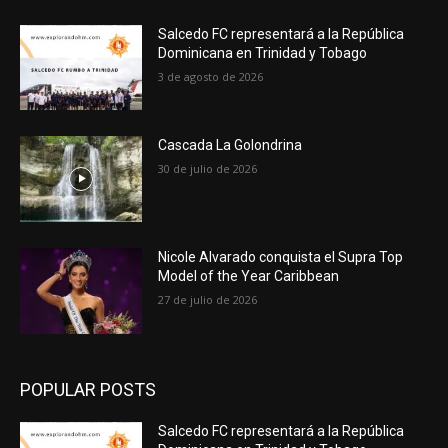
Salcedo FC representará a la República
Dominicana en Trinidad y Tobago
3 de agosto de 2026
Cascada La Golondrina
30 de julio de 2026
Nicole Alvarado conquista el Supra Top
Model of the Year Caribbean
27 de julio de 2026
POPULAR POSTS
Salcedo FC representará a la República