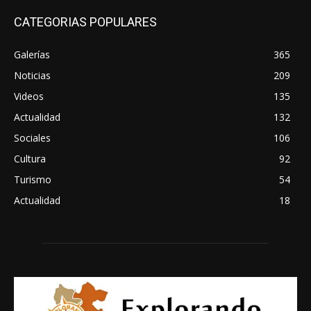
CATEGORIAS POPULARES
Galerías
365
Noticias
209
Videos
135
Actualidad
132
Sociales
106
Cultura
92
Turismo
54
Actualidad
18