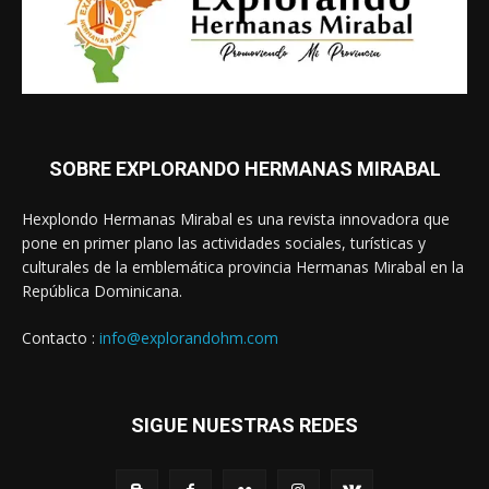
SOBRE EXPLORANDO HERMANAS MIRABAL
Hexplondo Hermanas Mirabal es una revista innovadora que
pone en primer plano las actividades sociales, turísticas y
culturales de la emblemática provincia Hermanas Mirabal en la
República Dominicana.
Contacto :
info@explorandohm.com
SIGUE NUESTRAS REDES