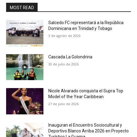
MOST READ
Salcedo FC representará a la República
Dominicana en Trinidad y Tobago
3 de agosto de 2026
Cascada La Golondrina
30 de julio de 2026
Nicole Alvarado conquista el Supra Top
Model of the Year Caribbean
27 de julio de 2026
Inauguran el Encuentro Sociocultural y
Deportivo Blanco Arriba 2026 en Proyecto
Turístico La Guama