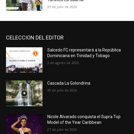
23 de julio de 2026
CELECCION DEL EDITOR
Salcedo FC representará a la República
Dominicana en Trinidad y Tobago
3 de agosto de 2026
Cascada La Golondrina
30 de julio de 2026
Nicole Alvarado conquista el Supra Top
Model of the Year Caribbean
27 de julio de 2026