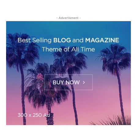
- Advertisment -