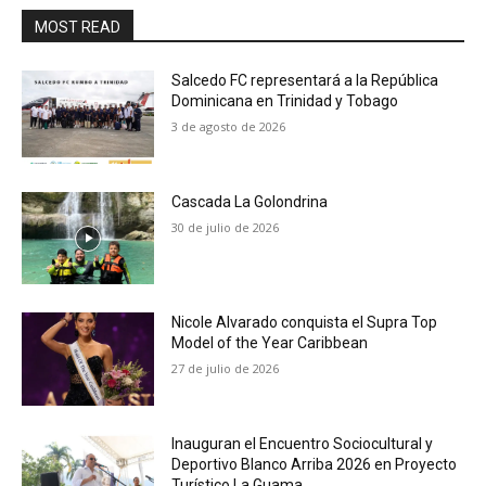
MOST READ
Salcedo FC representará a la República
Dominicana en Trinidad y Tobago
3 de agosto de 2026
Cascada La Golondrina
30 de julio de 2026
Nicole Alvarado conquista el Supra Top
Model of the Year Caribbean
27 de julio de 2026
Inauguran el Encuentro Sociocultural y
Deportivo Blanco Arriba 2026 en Proyecto
Turístico La Guama