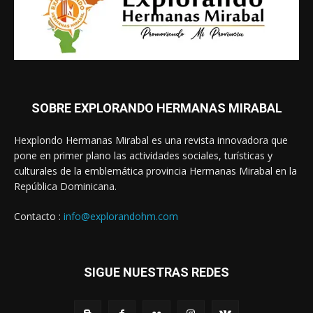
SOBRE EXPLORANDO HERMANAS MIRABAL
Hexplondo Hermanas Mirabal es una revista innovadora que
pone en primer plano las actividades sociales, turísticas y
culturales de la emblemática provincia Hermanas Mirabal en la
República Dominicana.
Contacto :
info@explorandohm.com
SIGUE NUESTRAS REDES