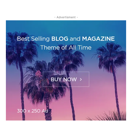
- Advertisment -