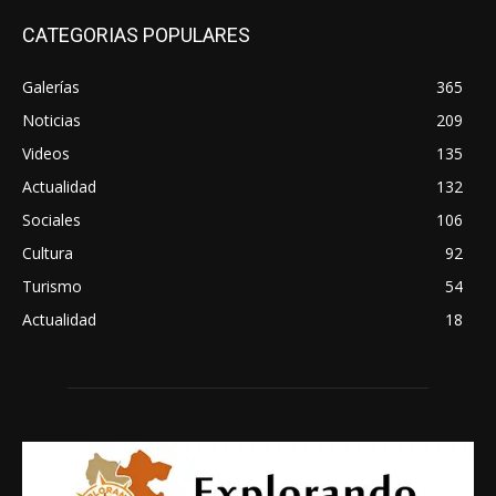
CATEGORIAS POPULARES
Galerías
365
Noticias
209
Videos
135
Actualidad
132
Sociales
106
Cultura
92
Turismo
54
Actualidad
18