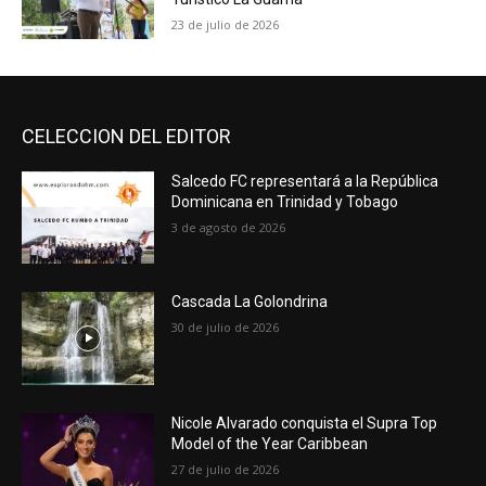
23 de julio de 2026
CELECCION DEL EDITOR
Salcedo FC representará a la República
Dominicana en Trinidad y Tobago
3 de agosto de 2026
Cascada La Golondrina
30 de julio de 2026
Nicole Alvarado conquista el Supra Top
Model of the Year Caribbean
27 de julio de 2026