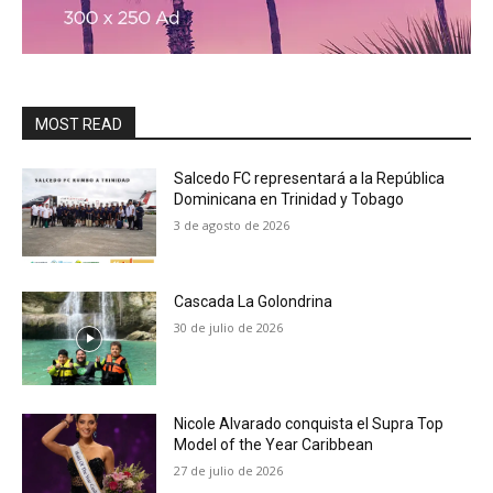
MOST READ
Salcedo FC representará a la República
Dominicana en Trinidad y Tobago
3 de agosto de 2026
Cascada La Golondrina
30 de julio de 2026
Nicole Alvarado conquista el Supra Top
Model of the Year Caribbean
27 de julio de 2026