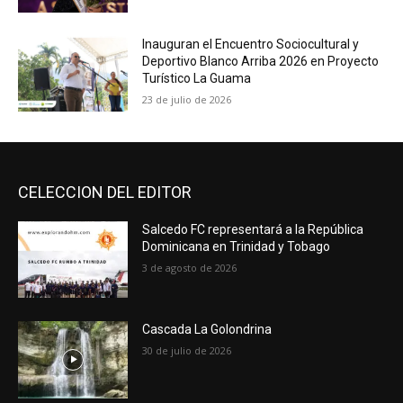
Inauguran el Encuentro Sociocultural y
Deportivo Blanco Arriba 2026 en Proyecto
Turístico La Guama
23 de julio de 2026
CELECCION DEL EDITOR
Salcedo FC representará a la República
Dominicana en Trinidad y Tobago
3 de agosto de 2026
Cascada La Golondrina
30 de julio de 2026