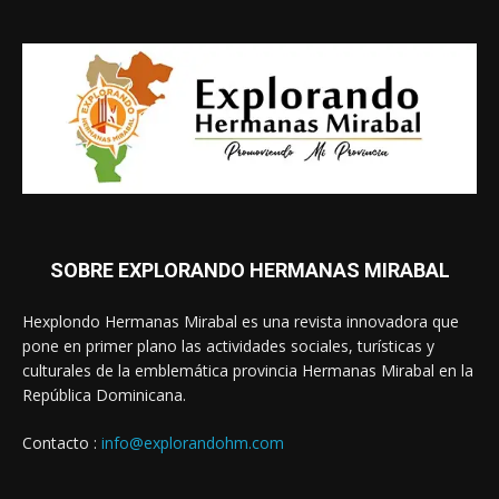
SOBRE EXPLORANDO HERMANAS MIRABAL
Hexplondo Hermanas Mirabal es una revista innovadora que
pone en primer plano las actividades sociales, turísticas y
culturales de la emblemática provincia Hermanas Mirabal en la
República Dominicana.
Contacto :
info@explorandohm.com