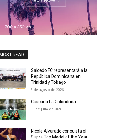
MOST READ
Salcedo FC representará a la
República Dominicana en
Trinidad y Tobago
3 de agosto de 2026
Cascada La Golondrina
30 de julio de 2026
Nicole Alvarado conquista el
Supra Top Model of the Year