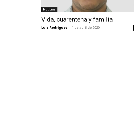
Noticias
Vida, cuarentena y familia
Luis Rodriguez
-
1 de abril de 2020