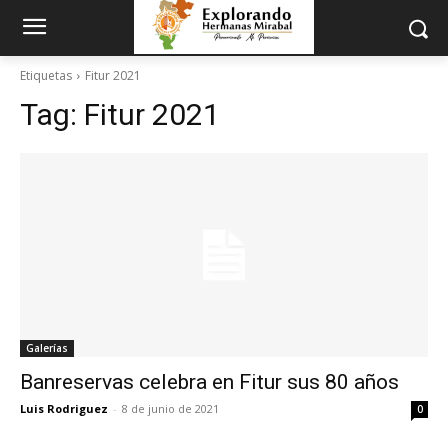
Etiquetas
Fitur 2021
Tag:
Fitur 2021
Galerías
Banreservas celebra en Fitur sus 80 años
Luis Rodriguez
-
8 de junio de 2021
0