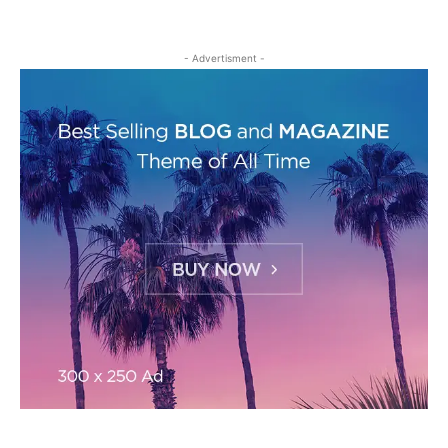
- Advertisment -