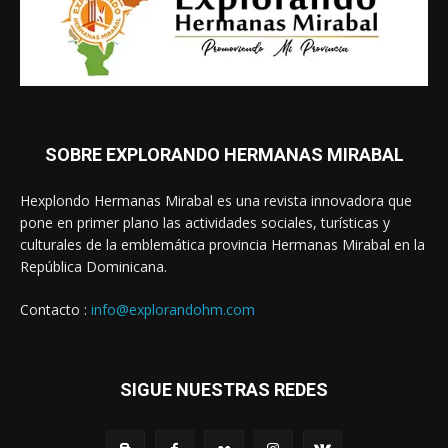
SOBRE EXPLORANDO HERMANAS MIRABAL
Hexplondo Hermanas Mirabal es una revista innovadora que
pone en primer plano las actividades sociales, turísticas y
culturales de la emblemática provincia Hermanas Mirabal en la
República Dominicana.
Contacto :
info@explorandohm.com
SIGUE NUESTRAS REDES