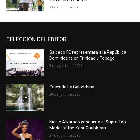
23 de julio de 2026
CELECCION DEL EDITOR
Salcedo FC representará a la República
Dominicana en Trinidad y Tobago
3 de agosto de 2026
Cascada La Golondrina
30 de julio de 2026
Nicole Alvarado conquista el Supra Top
Model of the Year Caribbean
27 de julio de 2026