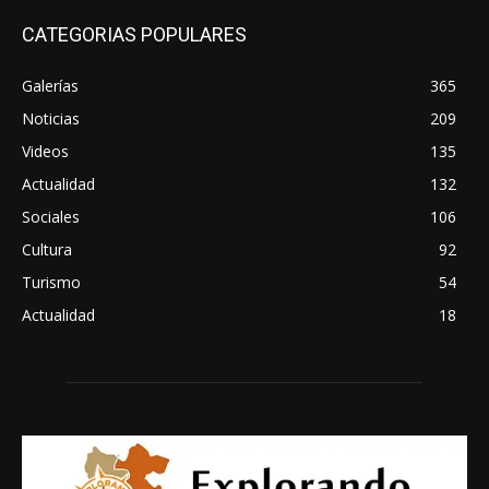
CATEGORIAS POPULARES
Galerías
365
Noticias
209
Videos
135
Actualidad
132
Sociales
106
Cultura
92
Turismo
54
Actualidad
18