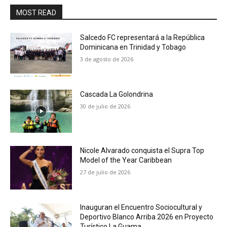
MOST READ
Salcedo FC representará a la República
Dominicana en Trinidad y Tobago
3 de agosto de 2026
Cascada La Golondrina
30 de julio de 2026
Nicole Alvarado conquista el Supra Top
Model of the Year Caribbean
27 de julio de 2026
Inauguran el Encuentro Sociocultural y
Deportivo Blanco Arriba 2026 en Proyecto
Turístico La Guama