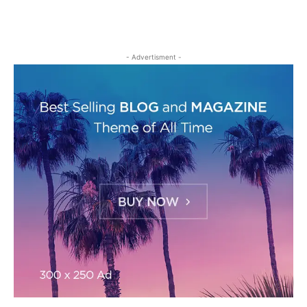
- Advertisment -