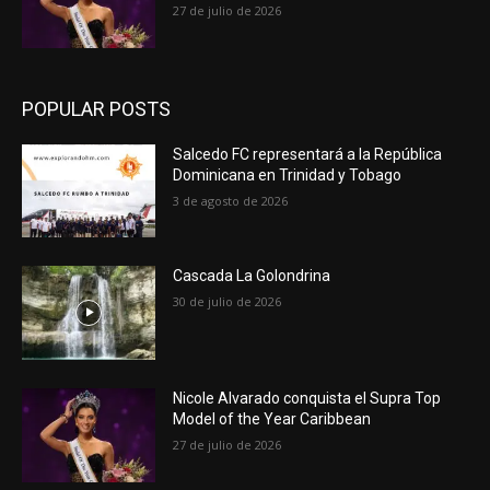
27 de julio de 2026
POPULAR POSTS
Salcedo FC representará a la República
Dominicana en Trinidad y Tobago
3 de agosto de 2026
Cascada La Golondrina
30 de julio de 2026
Nicole Alvarado conquista el Supra Top
Model of the Year Caribbean
27 de julio de 2026