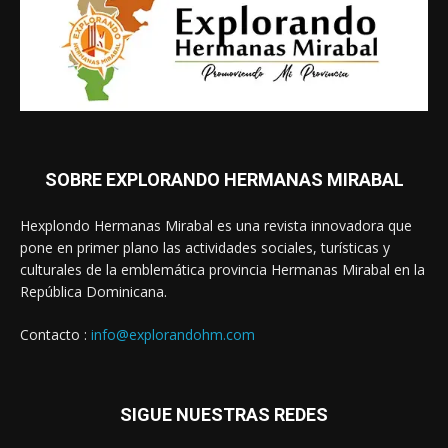
SOBRE EXPLORANDO HERMANAS MIRABAL
Hexplondo Hermanas Mirabal es una revista innovadora que
pone en primer plano las actividades sociales, turísticas y
culturales de la emblemática provincia Hermanas Mirabal en la
República Dominicana.
Contacto :
info@explorandohm.com
SIGUE NUESTRAS REDES