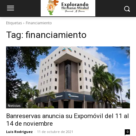
Etiquetas
Financiamiento
Tag:
financiamiento
Noticias
Banreservas anuncia su Expomóvil del 11 al
14 de noviembre
Luis Rodriguez
-
11 de octubre de 2021
0