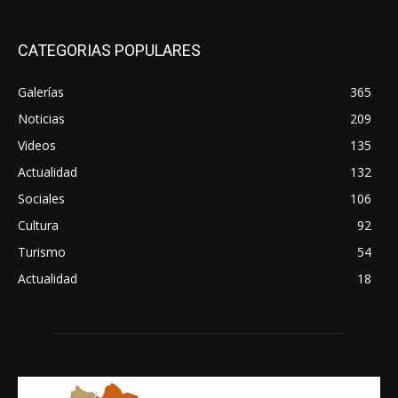
CATEGORIAS POPULARES
Galerías
365
Noticias
209
Videos
135
Actualidad
132
Sociales
106
Cultura
92
Turismo
54
Actualidad
18