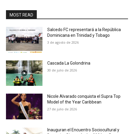
MOST READ
Salcedo FC representará a la República
Dominicana en Trinidad y Tobago
3 de agosto de 2026
Cascada La Golondrina
30 de julio de 2026
Nicole Alvarado conquista el Supra Top
Model of the Year Caribbean
27 de julio de 2026
Inauguran el Encuentro Sociocultural y