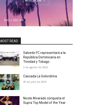
MOST READ
Salcedo FC representará a la
República Dominicana en
Trinidad y Tobago
3 de agosto de 2026
Cascada La Golondrina
30 de julio de 2026
Nicole Alvarado conquista el
Supra Top Model of the Year