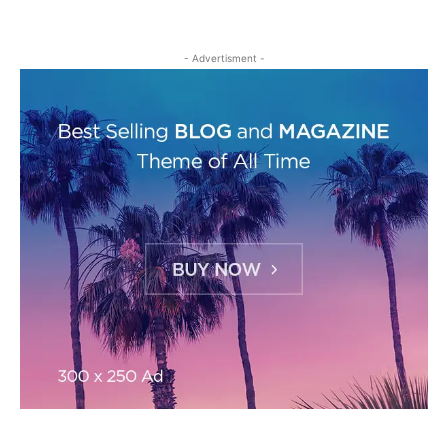
- Advertisment -