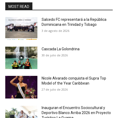
MOST READ
Salcedo FC representará a la República
Dominicana en Trinidad y Tobago
3 de agosto de 2026
Cascada La Golondrina
30 de julio de 2026
Nicole Alvarado conquista el Supra Top
Model of the Year Caribbean
27 de julio de 2026
Inauguran el Encuentro Sociocultural y
Deportivo Blanco Arriba 2026 en Proyecto
Turístico La Guama