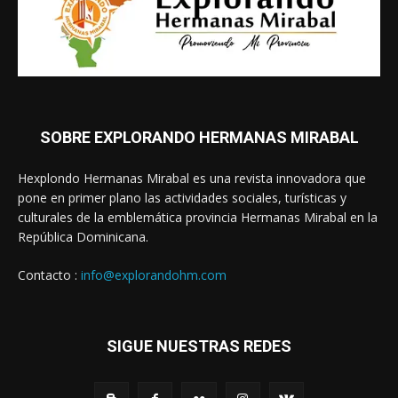
SOBRE EXPLORANDO HERMANAS MIRABAL
Hexplondo Hermanas Mirabal es una revista innovadora que
pone en primer plano las actividades sociales, turísticas y
culturales de la emblemática provincia Hermanas Mirabal en la
República Dominicana.
Contacto :
info@explorandohm.com
SIGUE NUESTRAS REDES