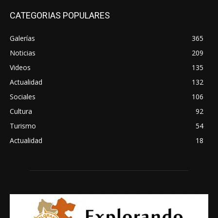
CATEGORIAS POPULARES
Galerías
365
Noticias
209
Videos
135
Actualidad
132
Sociales
106
Cultura
92
Turismo
54
Actualidad
18