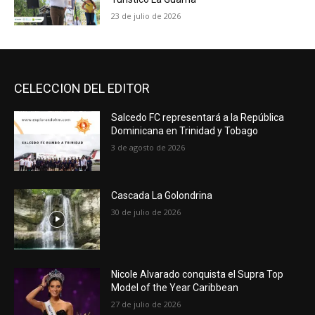
23 de julio de 2026
CELECCION DEL EDITOR
Salcedo FC representará a la República
Dominicana en Trinidad y Tobago
3 de agosto de 2026
Cascada La Golondrina
30 de julio de 2026
Nicole Alvarado conquista el Supra Top
Model of the Year Caribbean
27 de julio de 2026