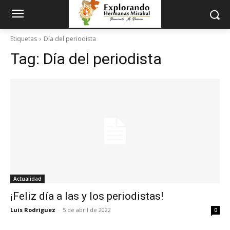
Etiquetas
Día del periodista
Tag:
Día del periodista
Actualidad
¡Feliz día a las y los periodistas!
Luis Rodriguez
-
5 de abril de 2022
0