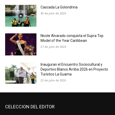
Cascada La Golondrina
30 de julio de 2026
Nicole Alvarado conquista el Supra Top
Model of the Year Caribbean
27 de julio de 2026
Inauguran el Encuentro Sociocultural y
Deportivo Blanco Arriba 2026 en Proyecto
Turístico La Guama
23 de julio de 2026
CELECCION DEL EDITOR