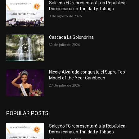
Salcedo FC representará a la República
Dominicana en Trinidad y Tobago
3 de agosto de 2026
Cascada La Golondrina
30 de julio de 2026
Nicole Alvarado conquista el Supra Top
Model of the Year Caribbean
27 de julio de 2026
POPULAR POSTS
Salcedo FC representará a la República
Dominicana en Trinidad y Tobago