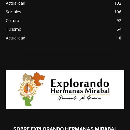
Actualidad
132
Sociales
106
Cultura
92
Turismo
54
Actualidad
18
SOBRE EXPLORANDO HERMANAS MIRABAL