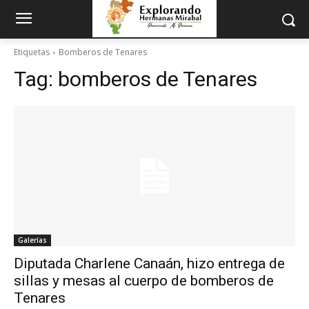
Etiquetas
Bomberos de Tenares
Tag:
bomberos de Tenares
Galerías
Diputada Charlene Canaán, hizo entrega de
sillas y mesas al cuerpo de bomberos de
Tenares