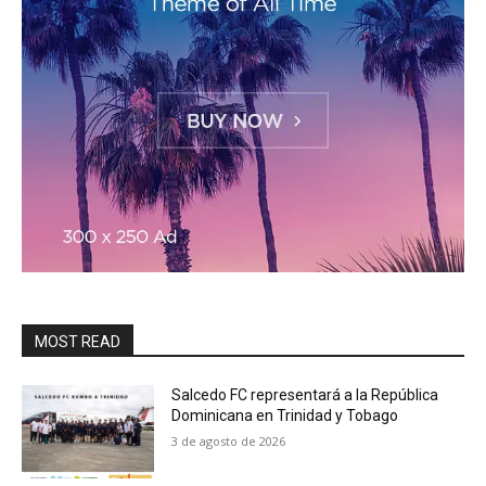
MOST READ
Salcedo FC representará a la República
Dominicana en Trinidad y Tobago
3 de agosto de 2026