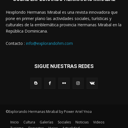
Hexplondo Hermanas Mirabal es una revista innovadora que
pone en primer plano las actividades sociales, turísticas y
culturales de la emblemática provincia Hermanas Mirabal en la
República Dominicana.
Contacto :
info@explorandohm.com
SIGUE NUESTRAS REDES
©Explorando Hermanas Mirabal by Power Ariel Ynoa
Inicio
Cultura
Galerías
Sociales
Noticias
Videos