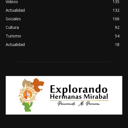
Videos
135
Actualidad
132
Sociales
106
Cultura
92
Turismo
54
Actualidad
18