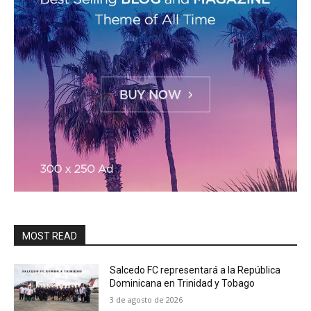
MOST READ
Salcedo FC representará a la República
Dominicana en Trinidad y Tobago
3 de agosto de 2026