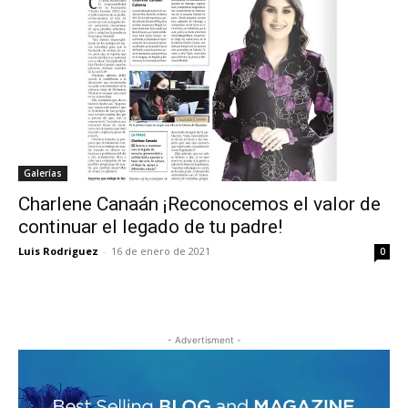
Galerías
Charlene Canaán ¡Reconocemos el valor de
continuar el legado de tu padre!
Luis Rodriguez
-
16 de enero de 2021
0
- Advertisment -