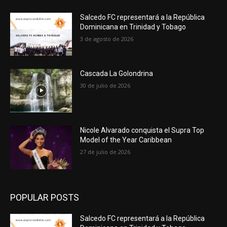
Salcedo FC representará a la República
Dominicana en Trinidad y Tobago
3 de agosto de 2026
Cascada La Golondrina
30 de julio de 2026
Nicole Alvarado conquista el Supra Top
Model of the Year Caribbean
27 de julio de 2026
POPULAR POSTS
Salcedo FC representará a la República