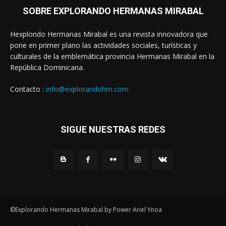
SOBRE EXPLORANDO HERMANAS MIRABAL
Hexplondo Hermanas Mirabal es una revista innovadora que
pone en primer plano las actividades sociales, turísticas y
culturales de la emblemática provincia Hermanas Mirabal en la
República Dominicana.
Contacto :
info@explorandohm.com
SIGUE NUESTRAS REDES
©Explorando Hermanas Mirabal by Power Ariel Ynoa