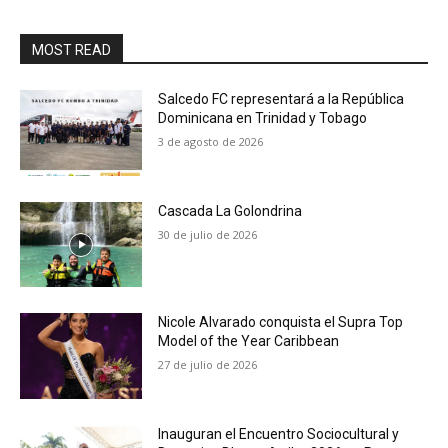
MOST READ
Salcedo FC representará a la República
Dominicana en Trinidad y Tobago
3 de agosto de 2026
Cascada La Golondrina
30 de julio de 2026
Nicole Alvarado conquista el Supra Top
Model of the Year Caribbean
27 de julio de 2026
Inauguran el Encuentro Sociocultural y