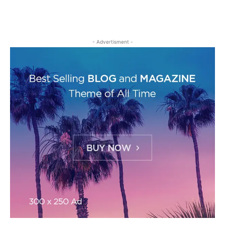
- Advertisment -