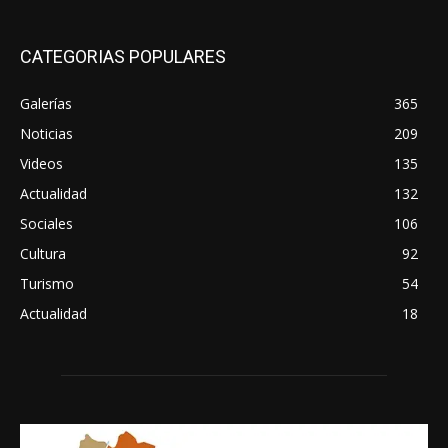
CATEGORIAS POPULARES
Galerías
365
Noticias
209
Videos
135
Actualidad
132
Sociales
106
Cultura
92
Turismo
54
Actualidad
18