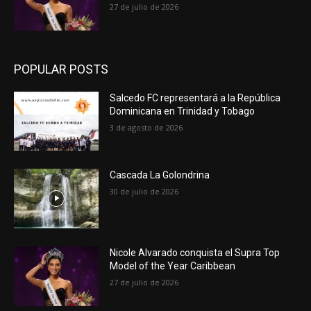
27 de julio de 2026
POPULAR POSTS
Salcedo FC representará a la República
Dominicana en Trinidad y Tobago
3 de agosto de 2026
Cascada La Golondrina
30 de julio de 2026
Nicole Alvarado conquista el Supra Top
Model of the Year Caribbean
27 de julio de 2026