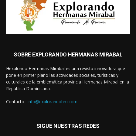
SOBRE EXPLORANDO HERMANAS MIRABAL
Hexplondo Hermanas Mirabal es una revista innovadora que
pone en primer plano las actividades sociales, turísticas y
culturales de la emblemática provincia Hermanas Mirabal en la
República Dominicana.
Contacto :
info@explorandohm.com
SIGUE NUESTRAS REDES