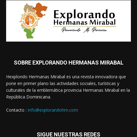
SOBRE EXPLORANDO HERMANAS MIRABAL
Hexplondo Hermanas Mirabal es una revista innovadora que
pone en primer plano las actividades sociales, turísticas y
culturales de la emblemática provincia Hermanas Mirabal en la
República Dominicana.
Contacto :
info@explorandohm.com
SIGUE NUESTRAS REDES