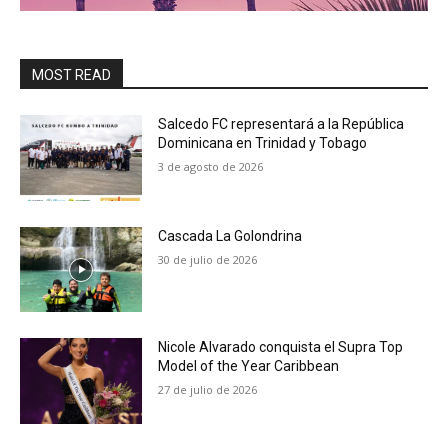
MOST READ
Salcedo FC representará a la República
Dominicana en Trinidad y Tobago
3 de agosto de 2026
Cascada La Golondrina
30 de julio de 2026
Nicole Alvarado conquista el Supra Top
Model of the Year Caribbean
27 de julio de 2026