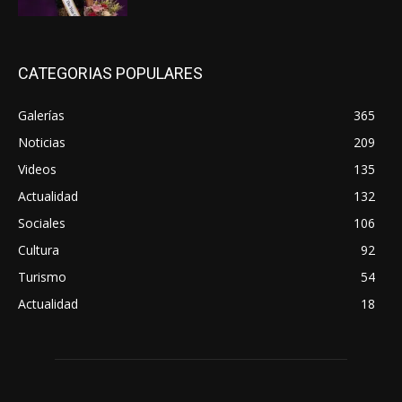
CATEGORIAS POPULARES
Galerías
365
Noticias
209
Videos
135
Actualidad
132
Sociales
106
Cultura
92
Turismo
54
Actualidad
18