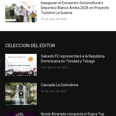
Inauguran el Encuentro Sociocultural y
Deportivo Blanco Arriba 2026 en Proyecto
Turístico La Guama
23 de julio de 2026
CELECCION DEL EDITOR
Salcedo FC representará a la República
Dominicana en Trinidad y Tobago
3 de agosto de 2026
Cascada La Golondrina
30 de julio de 2026
Nicole Alvarado conquista el Supra Top