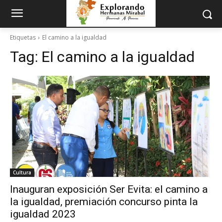
Etiquetas
El camino a la igualdad
Tag:
El camino a la igualdad
Cultura
Inauguran exposición Ser Evita: el camino a
la igualdad, premiación concurso pinta la
igualdad 2023