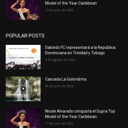
Model of the Year Caribbean
27 de julio de 2026
POPULAR POSTS
Salcedo FC representará a la República
Dominicana en Trinidad y Tobago
3 de agosto de 2026
Cascada La Golondrina
30 de julio de 2026
Nicole Alvarado conquista el Supra Top
Model of the Year Caribbean
27 de julio de 2026