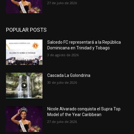
27 de julio de 2026
POPULAR POSTS
Salcedo FC representará a la República
Dominicana en Trinidad y Tobago
3 de agosto de 2026
Cascada La Golondrina
30 de julio de 2026
Nicole Alvarado conquista el Supra Top
Model of the Year Caribbean
27 de julio de 2026