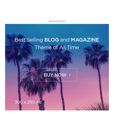
- Advertisment -