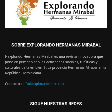
SOBRE EXPLORANDO HERMANAS MIRABAL
Hexplondo Hermanas Mirabal es una revista innovadora que
pone en primer plano las actividades sociales, turísticas y
culturales de la emblemática provincia Hermanas Mirabal en la
República Dominicana.
Contacto :
info@explorandohm.com
SIGUE NUESTRAS REDES