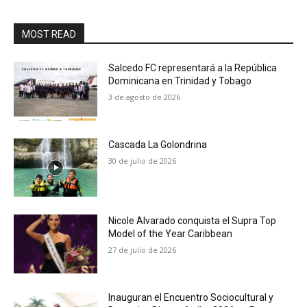
MOST READ
Salcedo FC representará a la República
Dominicana en Trinidad y Tobago
3 de agosto de 2026
Cascada La Golondrina
30 de julio de 2026
Nicole Alvarado conquista el Supra Top
Model of the Year Caribbean
27 de julio de 2026
Inauguran el Encuentro Sociocultural y