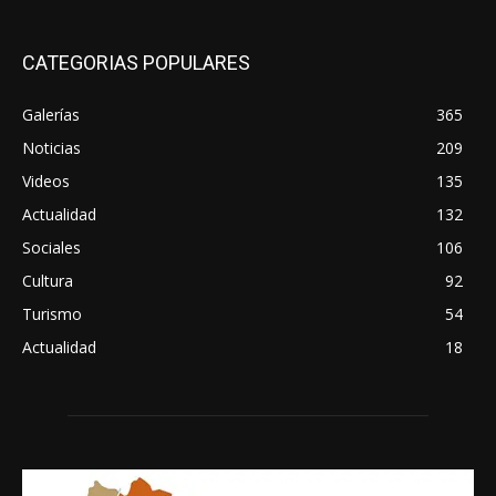
CATEGORIAS POPULARES
Galerías
365
Noticias
209
Videos
135
Actualidad
132
Sociales
106
Cultura
92
Turismo
54
Actualidad
18