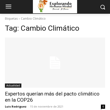
Etiquetas
Cambio Climático
Tag:
Cambio Climático
Actualidad
Expertos querían más del pacto climático
en la COP26
Luis Rodriguez
-
15 de noviembre de 2021
0