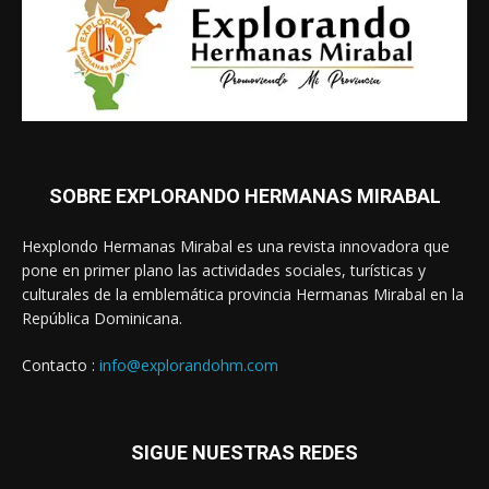
SOBRE EXPLORANDO HERMANAS MIRABAL
Hexplondo Hermanas Mirabal es una revista innovadora que
pone en primer plano las actividades sociales, turísticas y
culturales de la emblemática provincia Hermanas Mirabal en la
República Dominicana.
Contacto :
info@explorandohm.com
SIGUE NUESTRAS REDES