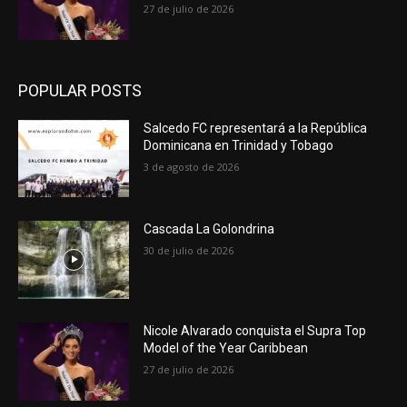
27 de julio de 2026
POPULAR POSTS
Salcedo FC representará a la República
Dominicana en Trinidad y Tobago
3 de agosto de 2026
Cascada La Golondrina
30 de julio de 2026
Nicole Alvarado conquista el Supra Top
Model of the Year Caribbean
27 de julio de 2026