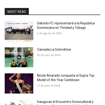
MOST READ
Salcedo FC representará a la República
Dominicana en Trinidad y Tobago
3 de agosto de 2026
Cascada La Golondrina
30 de julio de 2026
Nicole Alvarado conquista el Supra Top
Model of the Year Caribbean
27 de julio de 2026
Inauguran el Encuentro Sociocultural y