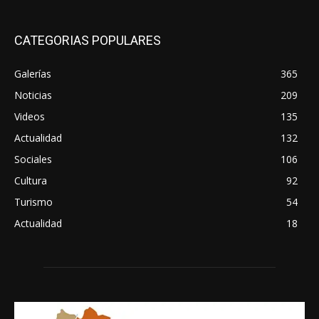
CATEGORIAS POPULARES
Galerías
365
Noticias
209
Videos
135
Actualidad
132
Sociales
106
Cultura
92
Turismo
54
Actualidad
18