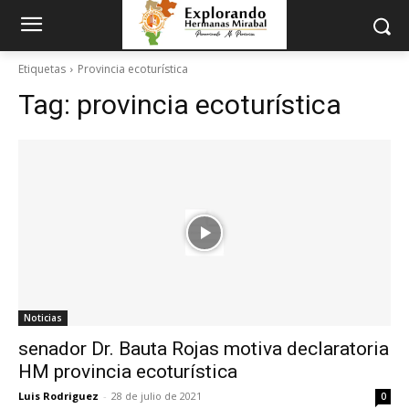
Etiquetas
Provincia ecoturística
Tag:
provincia ecoturística
Noticias
senador Dr. Bauta Rojas motiva declaratoria
HM provincia ecoturística
Luis Rodriguez
-
28 de julio de 2021
0