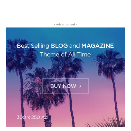
- Advertisment -