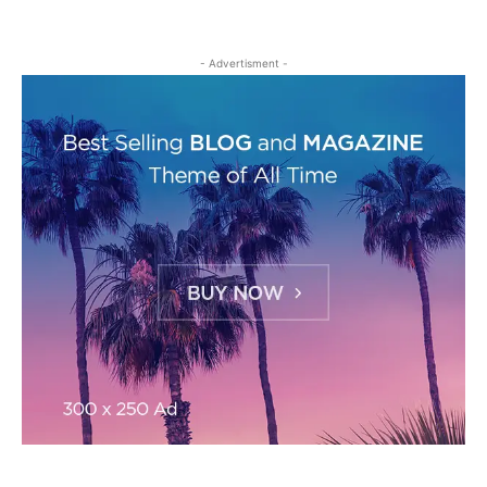
- Advertisment -