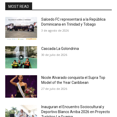
MOST READ
Salcedo FC representará a la República
Dominicana en Trinidad y Tobago
3 de agosto de 2026
Cascada La Golondrina
30 de julio de 2026
Nicole Alvarado conquista el Supra Top
Model of the Year Caribbean
27 de julio de 2026
Inauguran el Encuentro Sociocultural y
Deportivo Blanco Arriba 2026 en Proyecto
Turístico La Guama