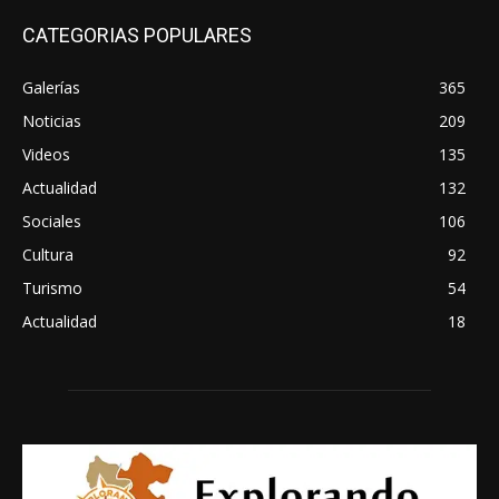
CATEGORIAS POPULARES
Galerías
365
Noticias
209
Videos
135
Actualidad
132
Sociales
106
Cultura
92
Turismo
54
Actualidad
18