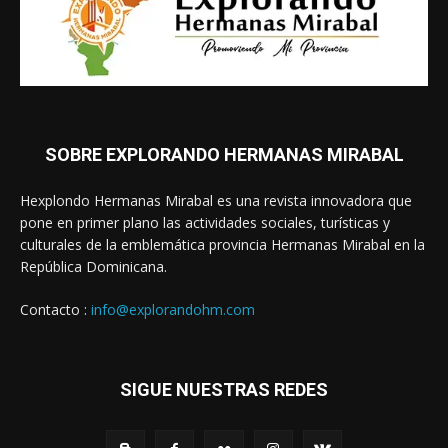
SOBRE EXPLORANDO HERMANAS MIRABAL
Hexplondo Hermanas Mirabal es una revista innovadora que
pone en primer plano las actividades sociales, turísticas y
culturales de la emblemática provincia Hermanas Mirabal en la
República Dominicana.
Contacto :
info@explorandohm.com
SIGUE NUESTRAS REDES