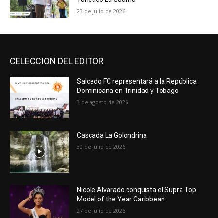
23 de julio de 2026
CELECCION DEL EDITOR
Salcedo FC representará a la República
Dominicana en Trinidad y Tobago
3 de agosto de 2026
Cascada La Golondrina
30 de julio de 2026
Nicole Alvarado conquista el Supra Top
Model of the Year Caribbean
27 de julio de 2026