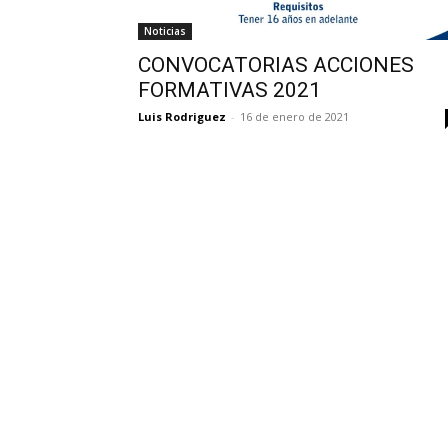
Noticias
CONVOCATORIAS ACCIONES
FORMATIVAS 2021
Luis Rodriguez
-
16 de enero de 2021