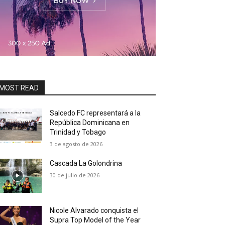
MOST READ
Salcedo FC representará a la
República Dominicana en
Trinidad y Tobago
3 de agosto de 2026
Cascada La Golondrina
30 de julio de 2026
Nicole Alvarado conquista el
Supra Top Model of the Year