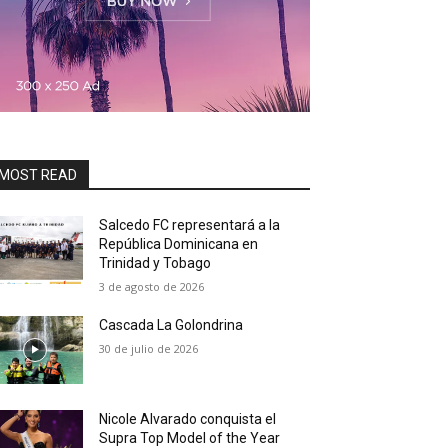
MOST READ
Salcedo FC representará a la
República Dominicana en
Trinidad y Tobago
3 de agosto de 2026
Cascada La Golondrina
30 de julio de 2026
Nicole Alvarado conquista el
Supra Top Model of the Year