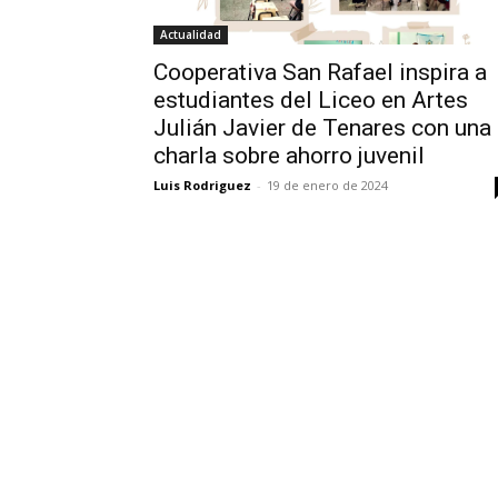
Actualidad
Cooperativa San Rafael inspira a
estudiantes del Liceo en Artes
Julián Javier de Tenares con una
charla sobre ahorro juvenil
Luis Rodriguez
-
19 de enero de 2024