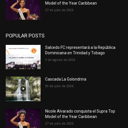
Model of the Year Caribbean
27 de julio de 2026
POPULAR POSTS
Salcedo FC representará a la República
Dominicana en Trinidad y Tobago
3 de agosto de 2026
Cascada La Golondrina
30 de julio de 2026
Nicole Alvarado conquista el Supra Top
Model of the Year Caribbean
27 de julio de 2026