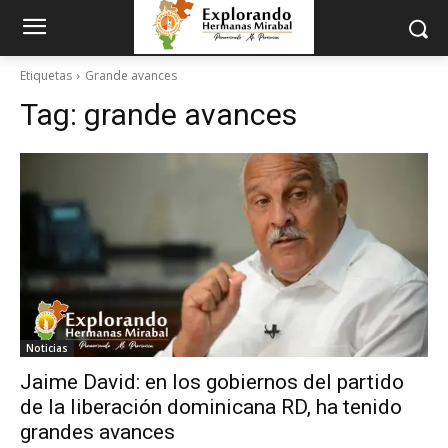
Etiquetas
Grande avances
Tag:
grande avances
Noticias
Jaime David: en los gobiernos del partido
de la liberación dominicana RD, ha tenido
grandes avances