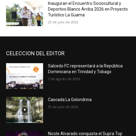
Inauguran el Encuentro Sociocultural y
Deportivo Blanco Arriba 2026 en Proyecto
Turístico La Guama
23 de julio de 2026
CELECCION DEL EDITOR
Salcedo FC representará a la República
Dominicana en Trinidad y Tobago
3 de agosto de 2026
Cascada La Golondrina
30 de julio de 2026
Nicole Alvarado conquista el Supra Top