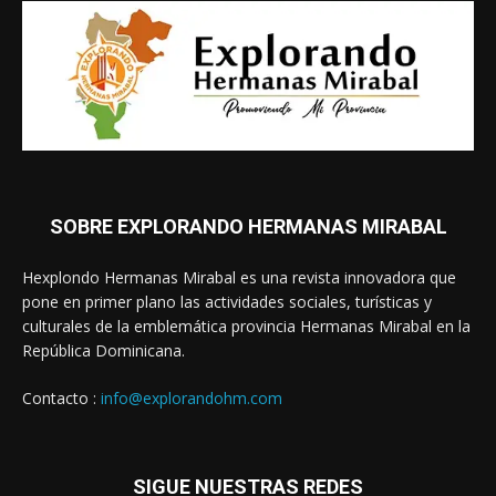
SOBRE EXPLORANDO HERMANAS MIRABAL
Hexplondo Hermanas Mirabal es una revista innovadora que
pone en primer plano las actividades sociales, turísticas y
culturales de la emblemática provincia Hermanas Mirabal en la
República Dominicana.
Contacto :
info@explorandohm.com
SIGUE NUESTRAS REDES