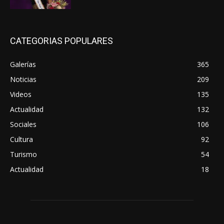
CATEGORIAS POPULARES
Galerías
365
Noticias
209
Videos
135
Actualidad
132
Sociales
106
Cultura
92
Turismo
54
Actualidad
18