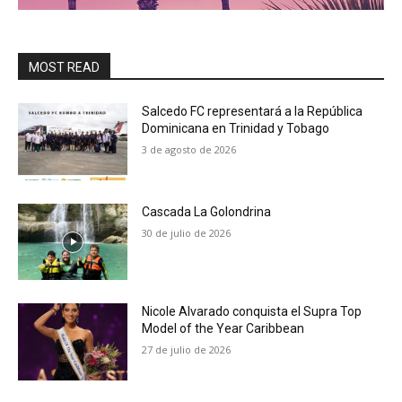
MOST READ
Salcedo FC representará a la República
Dominicana en Trinidad y Tobago
3 de agosto de 2026
Cascada La Golondrina
30 de julio de 2026
Nicole Alvarado conquista el Supra Top
Model of the Year Caribbean
27 de julio de 2026