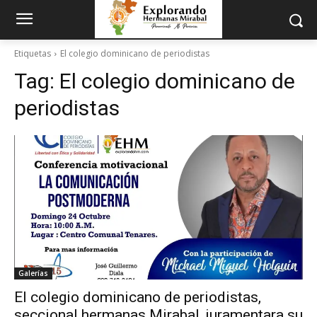
Etiquetas
El colegio dominicano de periodistas
Tag:
El colegio dominicano de
periodistas
Galerías
El colegio dominicano de periodistas,
seccional hermanas Mirabal, juramentara su