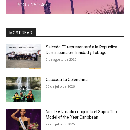
MOST READ
Salcedo FC representará a la República
Dominicana en Trinidad y Tobago
3 de agosto de 2026
Cascada La Golondrina
30 de julio de 2026
Nicole Alvarado conquista el Supra Top
Model of the Year Caribbean
27 de julio de 2026