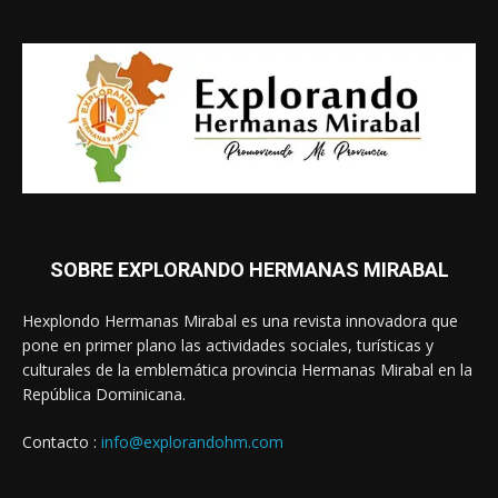
SOBRE EXPLORANDO HERMANAS MIRABAL
Hexplondo Hermanas Mirabal es una revista innovadora que
pone en primer plano las actividades sociales, turísticas y
culturales de la emblemática provincia Hermanas Mirabal en la
República Dominicana.
Contacto :
info@explorandohm.com