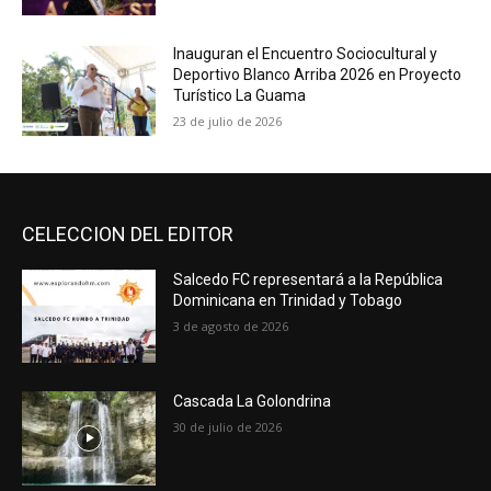
Inauguran el Encuentro Sociocultural y
Deportivo Blanco Arriba 2026 en Proyecto
Turístico La Guama
23 de julio de 2026
CELECCION DEL EDITOR
Salcedo FC representará a la República
Dominicana en Trinidad y Tobago
3 de agosto de 2026
Cascada La Golondrina
30 de julio de 2026