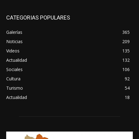
CATEGORIAS POPULARES
Galerías
365
Noticias
209
Videos
135
Actualidad
132
Sociales
106
Cultura
92
Turismo
54
Actualidad
18