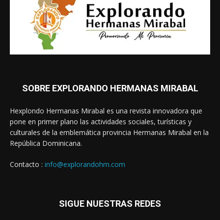
SOBRE EXPLORANDO HERMANAS MIRABAL
Hexplondo Hermanas Mirabal es una revista innovadora que
pone en primer plano las actividades sociales, turísticas y
culturales de la emblemática provincia Hermanas Mirabal en la
República Dominicana.
Contacto :
info@explorandohm.com
SIGUE NUESTRAS REDES