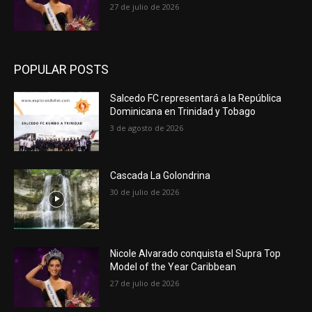
27 de julio de 2026
POPULAR POSTS
Salcedo FC representará a la República
Dominicana en Trinidad y Tobago
3 de agosto de 2026
Cascada La Golondrina
30 de julio de 2026
Nicole Alvarado conquista el Supra Top
Model of the Year Caribbean
27 de julio de 2026