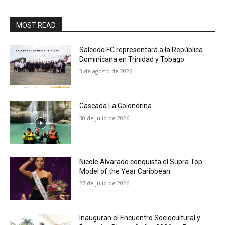
MOST READ
Salcedo FC representará a la República
Dominicana en Trinidad y Tobago
3 de agosto de 2026
Cascada La Golondrina
30 de julio de 2026
Nicole Alvarado conquista el Supra Top
Model of the Year Caribbean
27 de julio de 2026
Inauguran el Encuentro Sociocultural y