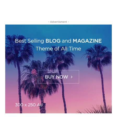
- Advertisment -