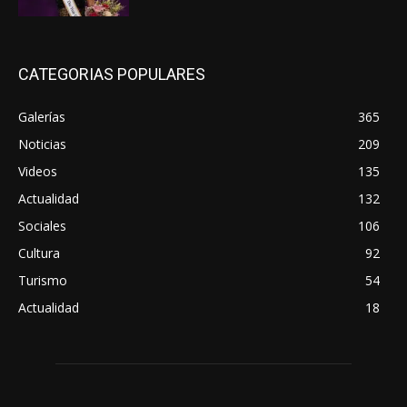
CATEGORIAS POPULARES
Galerías
365
Noticias
209
Videos
135
Actualidad
132
Sociales
106
Cultura
92
Turismo
54
Actualidad
18