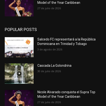
Model of the Year Caribbean
27 de julio de 2026
POPULAR POSTS
Salcedo FC representará a la República
Dominicana en Trinidad y Tobago
3 de agosto de 2026
Cascada La Golondrina
30 de julio de 2026
Nicole Alvarado conquista el Supra Top
Model of the Year Caribbean
27 de julio de 2026