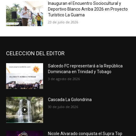
Inauguran el Encuentro Sociocultural y
Deportivo Blanco Arriba 2026 en Proyecto
Turístico La Guama
23 de julio de 2026
CELECCION DEL EDITOR
Salcedo FC representará a la República
Dominicana en Trinidad y Tobago
3 de agosto de 2026
Cascada La Golondrina
30 de julio de 2026
Nicole Alvarado conquista el Supra Top