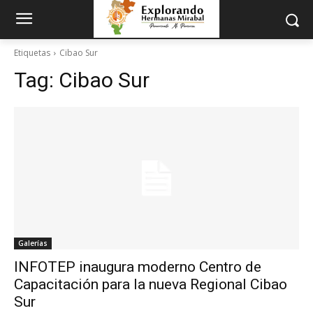
Etiquetas
Cibao Sur
Tag:
Cibao Sur
Galerías
INFOTEP inaugura moderno Centro de
Capacitación para la nueva Regional Cibao
Sur