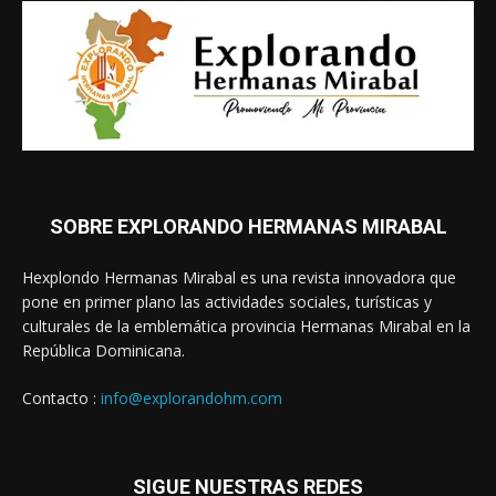
SOBRE EXPLORANDO HERMANAS MIRABAL
Hexplondo Hermanas Mirabal es una revista innovadora que
pone en primer plano las actividades sociales, turísticas y
culturales de la emblemática provincia Hermanas Mirabal en la
República Dominicana.
Contacto :
info@explorandohm.com
SIGUE NUESTRAS REDES