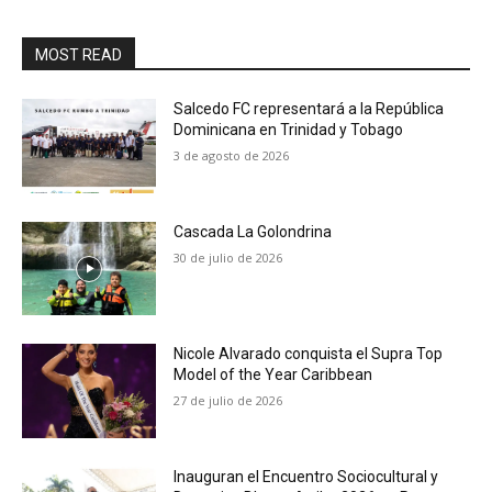
MOST READ
Salcedo FC representará a la República
Dominicana en Trinidad y Tobago
3 de agosto de 2026
Cascada La Golondrina
30 de julio de 2026
Nicole Alvarado conquista el Supra Top
Model of the Year Caribbean
27 de julio de 2026
Inauguran el Encuentro Sociocultural y