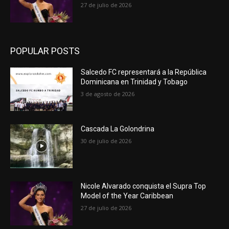
27 de julio de 2026
POPULAR POSTS
Salcedo FC representará a la República
Dominicana en Trinidad y Tobago
3 de agosto de 2026
Cascada La Golondrina
30 de julio de 2026
Nicole Alvarado conquista el Supra Top
Model of the Year Caribbean
27 de julio de 2026