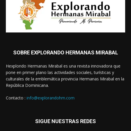
SOBRE EXPLORANDO HERMANAS MIRABAL
Hexplondo Hermanas Mirabal es una revista innovadora que
pone en primer plano las actividades sociales, turísticas y
culturales de la emblemática provincia Hermanas Mirabal en la
República Dominicana.
Contacto :
info@explorandohm.com
SIGUE NUESTRAS REDES