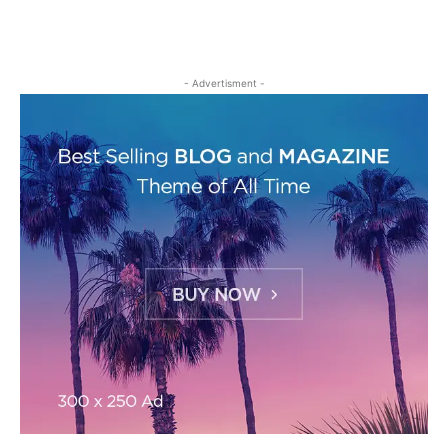
- Advertisment -