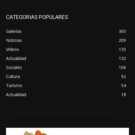
CATEGORIAS POPULARES
Galerías
365
Noticias
209
Videos
135
Actualidad
132
Sociales
106
Cultura
92
Turismo
54
Actualidad
18