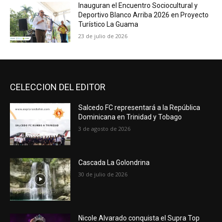
Inauguran el Encuentro Sociocultural y
Deportivo Blanco Arriba 2026 en Proyecto
Turístico La Guama
23 de julio de 2026
CELECCION DEL EDITOR
Salcedo FC representará a la República
Dominicana en Trinidad y Tobago
3 de agosto de 2026
Cascada La Golondrina
30 de julio de 2026
Nicole Alvarado conquista el Supra Top