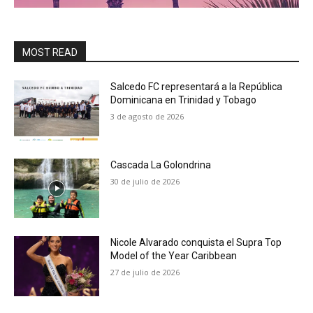
MOST READ
Salcedo FC representará a la República
Dominicana en Trinidad y Tobago
3 de agosto de 2026
Cascada La Golondrina
30 de julio de 2026
Nicole Alvarado conquista el Supra Top
Model of the Year Caribbean
27 de julio de 2026