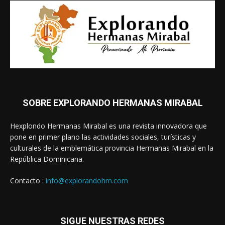
SOBRE EXPLORANDO HERMANAS MIRABAL
Hexplondo Hermanas Mirabal es una revista innovadora que
pone en primer plano las actividades sociales, turísticas y
culturales de la emblemática provincia Hermanas Mirabal en la
República Dominicana.
Contacto :
info@explorandohm.com
SIGUE NUESTRAS REDES