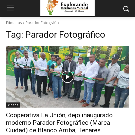
Etiquetas
Parador Fotográfico
Tag:
Parador Fotográfico
Videos
Cooperativa La Unión, dejo inaugurado
moderno Parador Fotográfico (Marca
Ciudad) de Blanco Arriba, Tenares.