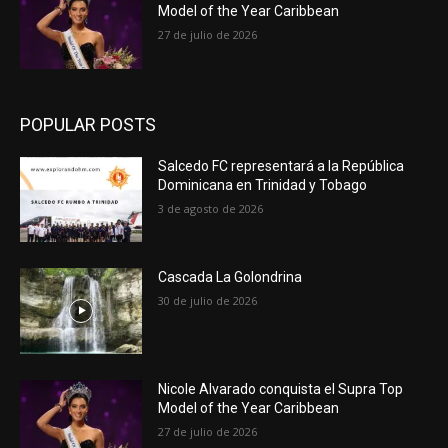
Model of the Year Caribbean
27 de julio de 2026
POPULAR POSTS
Salcedo FC representará a la República
Dominicana en Trinidad y Tobago
3 de agosto de 2026
Cascada La Golondrina
30 de julio de 2026
Nicole Alvarado conquista el Supra Top
Model of the Year Caribbean
27 de julio de 2026