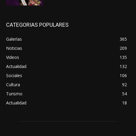
CATEGORIAS POPULARES
Galerías
365
Noticias
209
Videos
135
Actualidad
132
Sociales
106
Cultura
92
Turismo
54
Actualidad
18