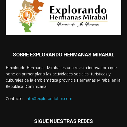
SOBRE EXPLORANDO HERMANAS MIRABAL
Hexplondo Hermanas Mirabal es una revista innovadora que
pone en primer plano las actividades sociales, turísticas y
culturales de la emblemática provincia Hermanas Mirabal en la
República Dominicana.
Contacto :
info@explorandohm.com
SIGUE NUESTRAS REDES