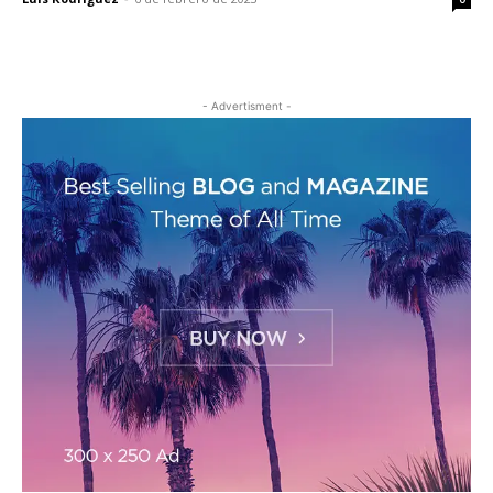
- Advertisment -