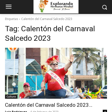
Etiquetas
Calentón del Carnaval Salcedo 2023
Tag:
Calentón del Carnaval
Salcedo 2023
Cultura
Calentón del Carnaval Salcedo 2023…
Luis Rodriguez
-
6 de febrero de 2023
0