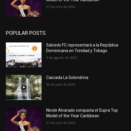
27 de julio de 2026
POPULAR POSTS
Salcedo FC representará a la República
Dominicana en Trinidad y Tobago
3 de agosto de 2026
Cascada La Golondrina
30 de julio de 2026
Nicole Alvarado conquista el Supra Top
Model of the Year Caribbean
27 de julio de 2026