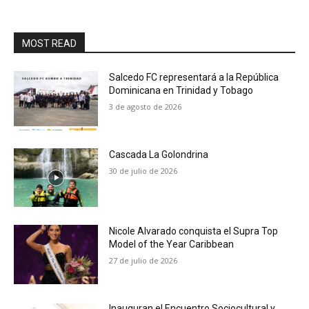
MOST READ
Salcedo FC representará a la República
Dominicana en Trinidad y Tobago
3 de agosto de 2026
Cascada La Golondrina
30 de julio de 2026
Nicole Alvarado conquista el Supra Top
Model of the Year Caribbean
27 de julio de 2026
Inauguran el Encuentro Sociocultural y