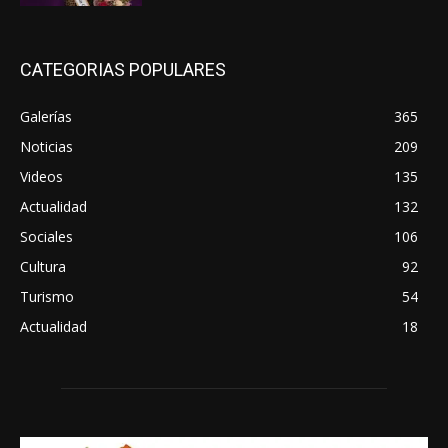
CATEGORIAS POPULARES
Galerías
365
Noticias
209
Videos
135
Actualidad
132
Sociales
106
Cultura
92
Turismo
54
Actualidad
18