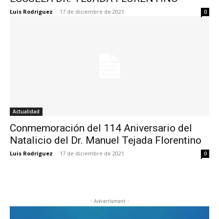
Luis Rodriguez
-
17 de diciembre de 2021
0
Actualidad
Conmemoración del 114 Aniversario del
Natalicio del Dr. Manuel Tejada Florentino
Luis Rodriguez
-
17 de diciembre de 2021
0
- Advertisment -