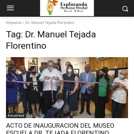
Etiquetas
Dr. Manuel Tejada Florentino
Tag:
Dr. Manuel Tejada
Florentino
Actualidad
ACTO DE INAUGURACION DEL MUSEO
ESCUELA DR. TEJADA FLORENTINO