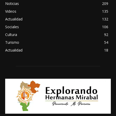
Noticias
209
Videos
135
Actualidad
132
Sociales
106
Cultura
92
Turismo
54
Actualidad
18