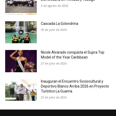
3 de agosto de 2026
Cascada La Golondrina
30 de julio de 2026
Nicole Alvarado conquista el Supra Top
Model of the Year Caribbean
27 de julio de 2026
Inauguran el Encuentro Sociocultural y
Deportivo Blanco Arriba 2026 en Proyecto
Turístico La Guama
23 de julio de 2026