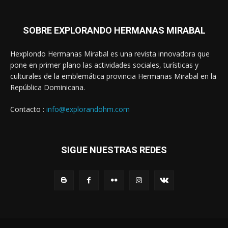
SOBRE EXPLORANDO HERMANAS MIRABAL
Hexplondo Hermanas Mirabal es una revista innovadora que
pone en primer plano las actividades sociales, turísticas y
culturales de la emblemática provincia Hermanas Mirabal en la
República Dominicana.
Contacto :
info@explorandohm.com
SIGUE NUESTRAS REDES