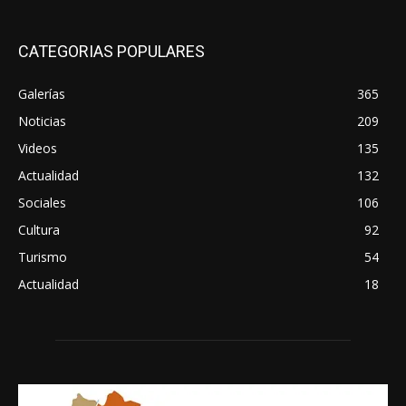
CATEGORIAS POPULARES
Galerías
365
Noticias
209
Videos
135
Actualidad
132
Sociales
106
Cultura
92
Turismo
54
Actualidad
18