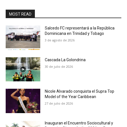
MOST READ
Salcedo FC representará a la República
Dominicana en Trinidad y Tobago
3 de agosto de 2026
Cascada La Golondrina
30 de julio de 2026
Nicole Alvarado conquista el Supra Top
Model of the Year Caribbean
27 de julio de 2026
Inauguran el Encuentro Sociocultural y