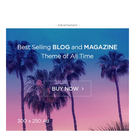
- Advertisment -