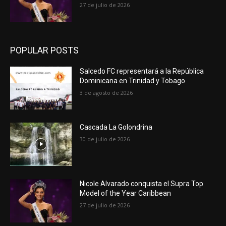
27 de julio de 2026
POPULAR POSTS
Salcedo FC representará a la República
Dominicana en Trinidad y Tobago
3 de agosto de 2026
Cascada La Golondrina
30 de julio de 2026
Nicole Alvarado conquista el Supra Top
Model of the Year Caribbean
27 de julio de 2026