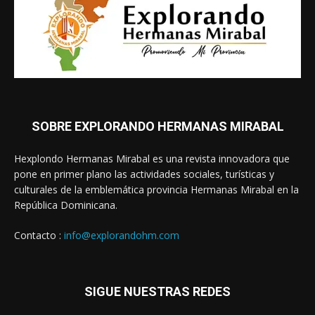
SOBRE EXPLORANDO HERMANAS MIRABAL
Hexplondo Hermanas Mirabal es una revista innovadora que
pone en primer plano las actividades sociales, turísticas y
culturales de la emblemática provincia Hermanas Mirabal en la
República Dominicana.
Contacto :
info@explorandohm.com
SIGUE NUESTRAS REDES