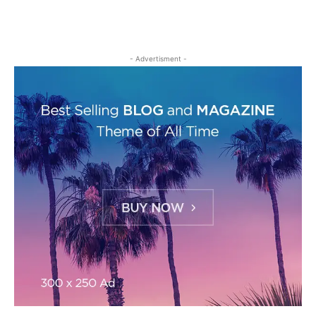
- Advertisment -