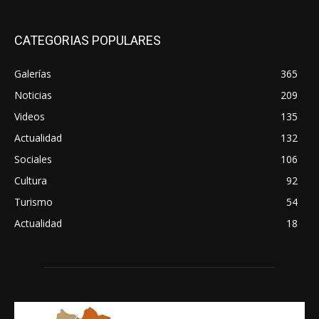
CATEGORIAS POPULARES
Galerías
365
Noticias
209
Videos
135
Actualidad
132
Sociales
106
Cultura
92
Turismo
54
Actualidad
18