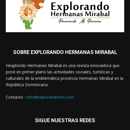
SOBRE EXPLORANDO HERMANAS MIRABAL
Hexplondo Hermanas Mirabal es una revista innovadora que
pone en primer plano las actividades sociales, turísticas y
culturales de la emblemática provincia Hermanas Mirabal en la
República Dominicana.
Contacto :
info@explorandohm.com
SIGUE NUESTRAS REDES