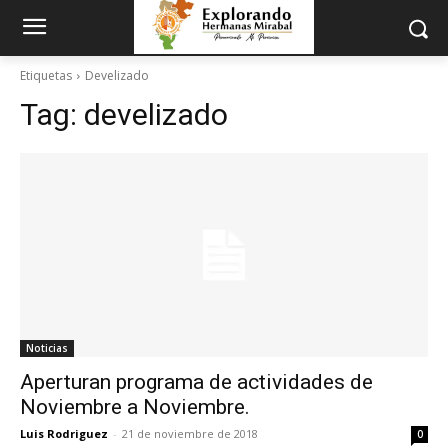
Etiquetas
Develizado
Tag:
develizado
Noticias
Aperturan programa de actividades de
Noviembre a Noviembre.
Luis Rodriguez
-
21 de noviembre de 2018
0