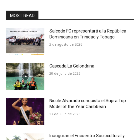
MOST READ
Salcedo FC representará a la República
Dominicana en Trinidad y Tobago
3 de agosto de 2026
Cascada La Golondrina
30 de julio de 2026
Nicole Alvarado conquista el Supra Top
Model of the Year Caribbean
27 de julio de 2026
Inauguran el Encuentro Sociocultural y