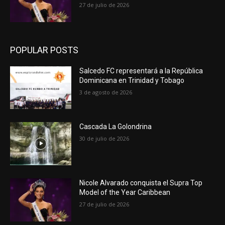
27 de julio de 2026
POPULAR POSTS
Salcedo FC representará a la República
Dominicana en Trinidad y Tobago
3 de agosto de 2026
Cascada La Golondrina
30 de julio de 2026
Nicole Alvarado conquista el Supra Top
Model of the Year Caribbean
27 de julio de 2026