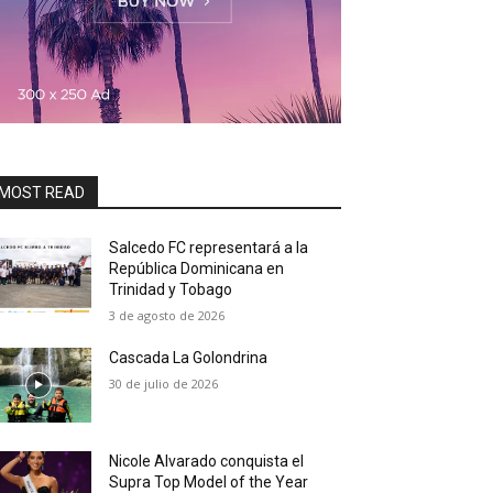
MOST READ
Salcedo FC representará a la
República Dominicana en
Trinidad y Tobago
3 de agosto de 2026
Cascada La Golondrina
30 de julio de 2026
Nicole Alvarado conquista el
Supra Top Model of the Year