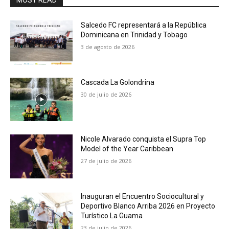
MOST READ
Salcedo FC representará a la República
Dominicana en Trinidad y Tobago
3 de agosto de 2026
Cascada La Golondrina
30 de julio de 2026
Nicole Alvarado conquista el Supra Top
Model of the Year Caribbean
27 de julio de 2026
Inauguran el Encuentro Sociocultural y
Deportivo Blanco Arriba 2026 en Proyecto
Turístico La Guama
23 de julio de 2026