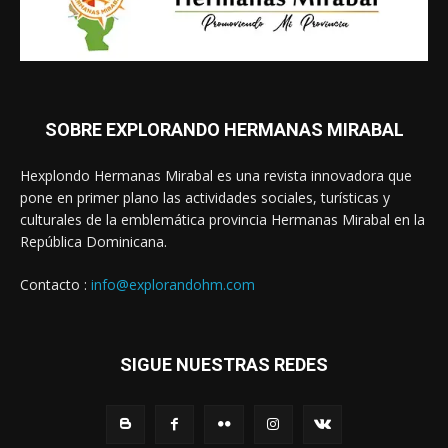
SOBRE EXPLORANDO HERMANAS MIRABAL
Hexplondo Hermanas Mirabal es una revista innovadora que
pone en primer plano las actividades sociales, turísticas y
culturales de la emblemática provincia Hermanas Mirabal en la
República Dominicana.
Contacto :
info@explorandohm.com
SIGUE NUESTRAS REDES