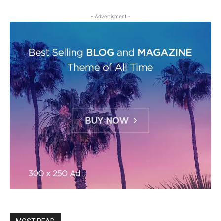
- Advertisment -