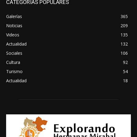
CATEGORIAS POPULARES
Galerías
365
Noticias
209
Videos
135
Actualidad
132
Sociales
106
Cultura
92
Turismo
54
Actualidad
18