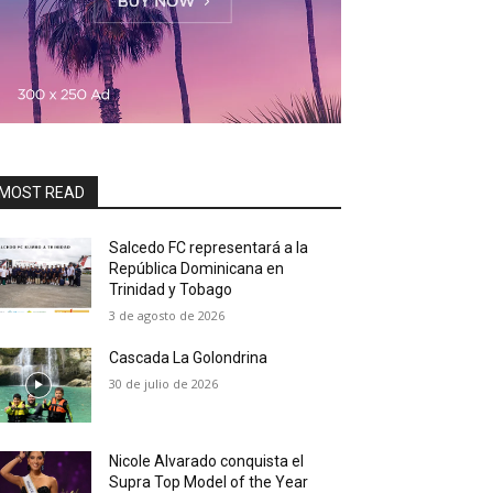
MOST READ
Salcedo FC representará a la
República Dominicana en
Trinidad y Tobago
3 de agosto de 2026
Cascada La Golondrina
30 de julio de 2026
Nicole Alvarado conquista el
Supra Top Model of the Year