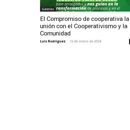
Galerías
El Compromiso de cooperativa la
unión con el Cooperativismo y la
Comunidad
Luis Rodriguez
-
15 de enero de 2024