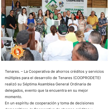
Tenares. – La Cooperativa de ahorros créditos y servicios
múltiples para el desarrollo de Tenares (COOPRODETE)
realizó su Séptima Asamblea General Ordinaria de
delegados, evento que la encuentra en su mejor
momento.
En un espíritu de cooperación y toma de decisiones