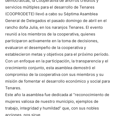
democráticas, la Cooperativa de ahorros créditos y
servicios múltiples para el desarrollo de Tenares
(COOPRODETE) llevó a cabo su Séptima Asamblea
General de Delegados el pasado domingo de abril en el
rancho doña Julia, en los naranjos Tenares. El evento
reunió a los miembros de la cooperativa, quienes
participaron activamente en la toma de decisiones,
evaluaron el desempeño de la cooperativa y
establecieron metas y objetivos para el próximo período.
Con un enfoque en la participación, la transparencia y el
crecimiento conjunto, esta asamblea demostró el
compromiso de la cooperativa con sus miembros y su
misión de fomentar el desarrollo económico y social para
Tenares.
Este año la asamblea fue dedicada al “reconocimiento de
mujeres valiosa de nuestro municipio, ejemplos de
trabajo, integridad y humildad” que, con sus nobles
acciones, nos sirve