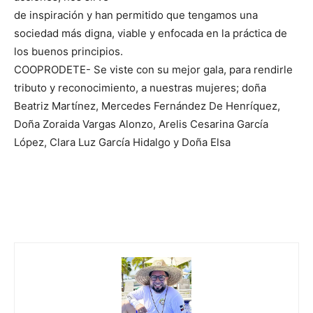
de inspiración y han permitido que tengamos una
sociedad más digna, viable y enfocada en la práctica de
los buenos principios.
COOPRODETE- Se viste con su mejor gala, para rendirle
tributo y reconocimiento, a nuestras mujeres; doña
Beatriz Martínez, Mercedes Fernández De Henríquez,
Doña Zoraida Vargas Alonzo, Arelis Cesarina García
López, Clara Luz García Hidalgo y Doña Elsa