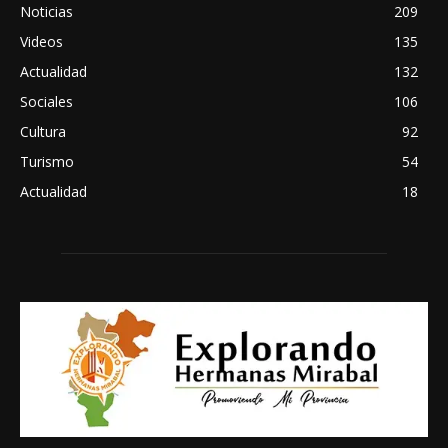
Noticias
209
Videos
135
Actualidad
132
Sociales
106
Cultura
92
Turismo
54
Actualidad
18