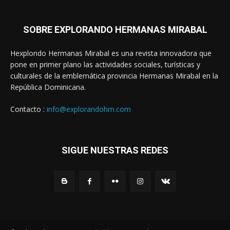
SOBRE EXPLORANDO HERMANAS MIRABAL
Hexplondo Hermanas Mirabal es una revista innovadora que
pone en primer plano las actividades sociales, turísticas y
culturales de la emblemática provincia Hermanas Mirabal en la
República Dominicana.
Contacto :
info@explorandohm.com
SIGUE NUESTRAS REDES