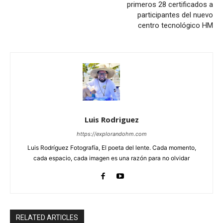
primeros 28 certificados a
participantes del nuevo
centro tecnológico HM
Luis Rodriguez
https://explorandohm.com
Luis Rodríguez Fotografía, El poeta del lente. Cada momento,
cada espacio, cada imagen es una razón para no olvidar
RELATED ARTICLES