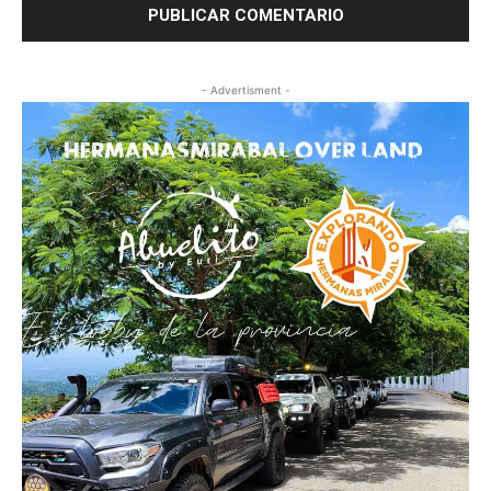
- Advertisment -