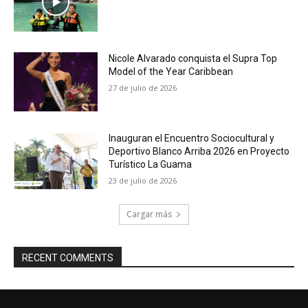
Nicole Alvarado conquista el Supra Top
Model of the Year Caribbean
27 de julio de 2026
Inauguran el Encuentro Sociocultural y
Deportivo Blanco Arriba 2026 en Proyecto
Turístico La Guama
23 de julio de 2026
Cargar más
RECENT COMMENTS