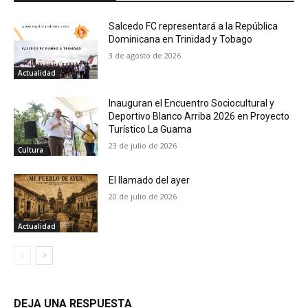
Salcedo FC representará a la República
Dominicana en Trinidad y Tobago
3 de agosto de 2026
Actualidad
Inauguran el Encuentro Sociocultural y
Deportivo Blanco Arriba 2026 en Proyecto
Turístico La Guama
23 de julio de 2026
Cultura
El llamado del ayer
20 de julio de 2026
Actualidad
DEJA UNA RESPUESTA