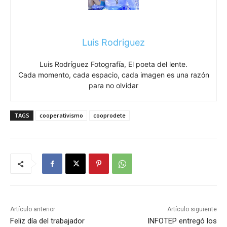
Luis Rodriguez
Luis Rodríguez Fotografía, El poeta del lente.
Cada momento, cada espacio, cada imagen es una razón
para no olvidar
TAGS
cooperativismo
cooprodete
Artículo anterior
Artículo siguiente
Feliz día del trabajador
INFOTEP entregó los