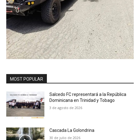
MOST POPULAR
Salcedo FC representará a la República
Dominicana en Trinidad y Tobago
3 de agosto de 2026
Cascada La Golondrina
30 de julio de 2026