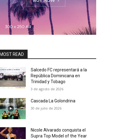
MOST READ
Salcedo FC representará a la
República Dominicana en
Trinidad y Tobago
3 de agosto de 2026
Cascada La Golondrina
30 de julio de 2026
Nicole Alvarado conquista el
Supra Top Model of the Year