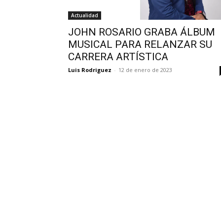
Actualidad
JOHN ROSARIO GRABA ÁLBUM
MUSICAL PARA RELANZAR SU
CARRERA ARTÍSTICA
Luis Rodriguez
-
12 de enero de 2023