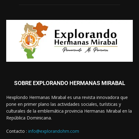
SOBRE EXPLORANDO HERMANAS MIRABAL
Hexplondo Hermanas Mirabal es una revista innovadora que
pone en primer plano las actividades sociales, turísticas y
culturales de la emblemática provincia Hermanas Mirabal en la
República Dominicana.
Contacto :
info@explorandohm.com