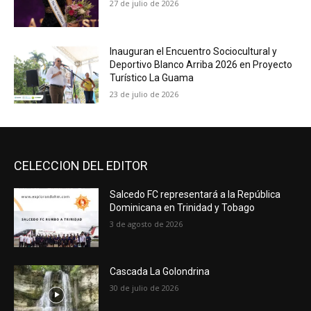
27 de julio de 2026
Inauguran el Encuentro Sociocultural y
Deportivo Blanco Arriba 2026 en Proyecto
Turístico La Guama
23 de julio de 2026
CELECCION DEL EDITOR
Salcedo FC representará a la República
Dominicana en Trinidad y Tobago
3 de agosto de 2026
Cascada La Golondrina
30 de julio de 2026