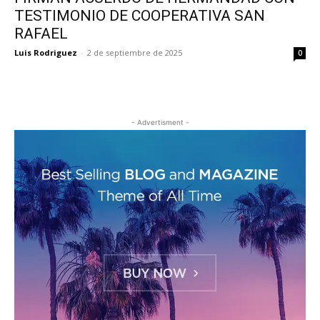
TESTIMONIO DE COOPERATIVA SAN
RAFAEL
Luis Rodriguez
-
2 de septiembre de 2025
0
- Advertisment -