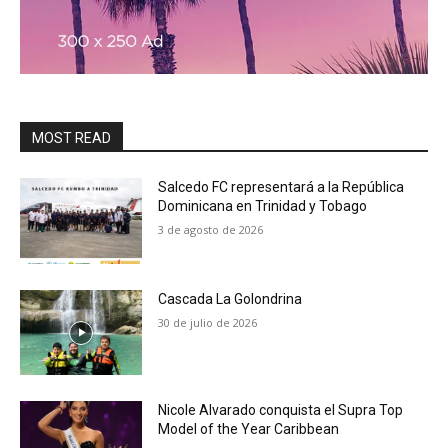
MOST READ
Salcedo FC representará a la República
Dominicana en Trinidad y Tobago
3 de agosto de 2026
Cascada La Golondrina
30 de julio de 2026
Nicole Alvarado conquista el Supra Top
Model of the Year Caribbean