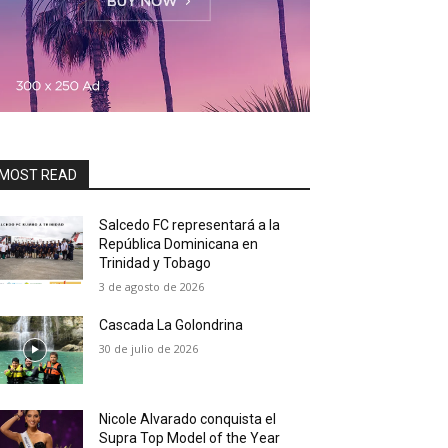
MOST READ
Salcedo FC representará a la
República Dominicana en
Trinidad y Tobago
3 de agosto de 2026
Cascada La Golondrina
30 de julio de 2026
Nicole Alvarado conquista el
Supra Top Model of the Year